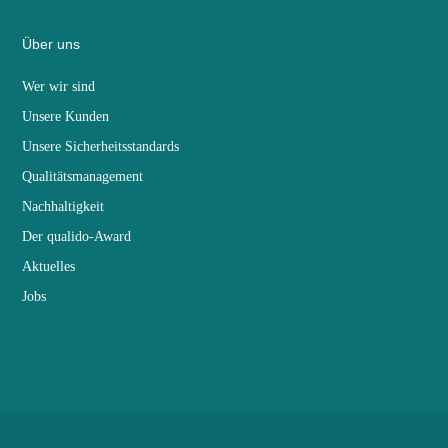
Über uns
Wer wir sind
Unsere Kunden
Unsere Sicherheitsstandards
Qualitätsmanagement
Nachhaltigkeit
Der qualido-Award
Aktuelles
Jobs