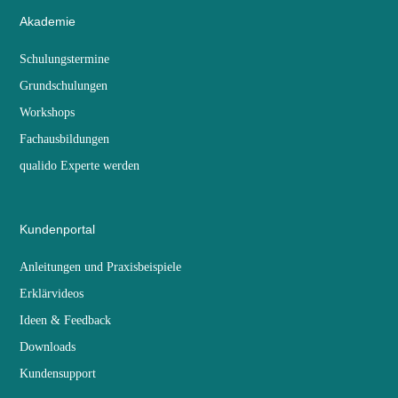
Akademie
Schulungstermine
Grundschulungen
Workshops
Fachausbildungen
qualido Experte werden
Kundenportal
Anleitungen und Praxisbeispiele
Erklärvideos
Ideen & Feedback
Downloads
Kundensupport