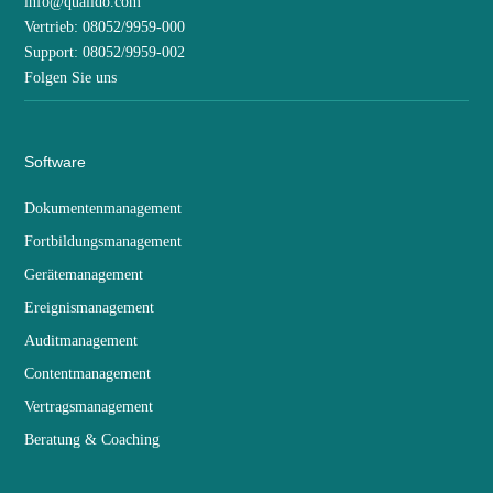
info@qualido.com
Vertrieb: 08052/9959-000
Support: 08052/9959-002
Folgen Sie uns
Software
Dokumentenmanagement
Fortbildungsmanagement
Gerätemanagement
Ereignismanagement
Auditmanagement
Contentmanagement
Vertragsmanagement
Beratung & Coaching