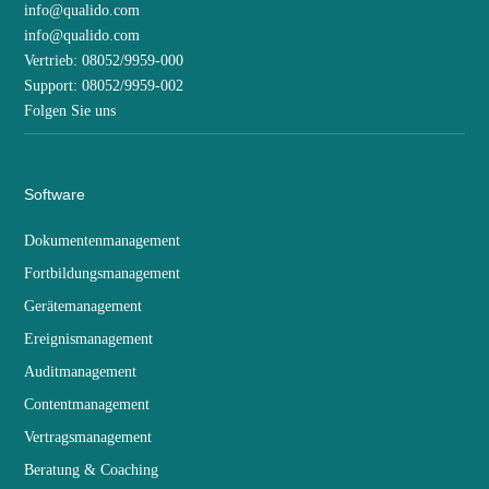
info@qualido.com
info@qualido.com
Vertrieb: 08052/9959-000
Support: 08052/9959-002
Folgen Sie uns
Software
Dokumentenmanagement
Fortbildungsmanagement
Gerätemanagement
Ereignismanagement
Auditmanagement
Contentmanagement
Vertragsmanagement
Beratung & Coaching