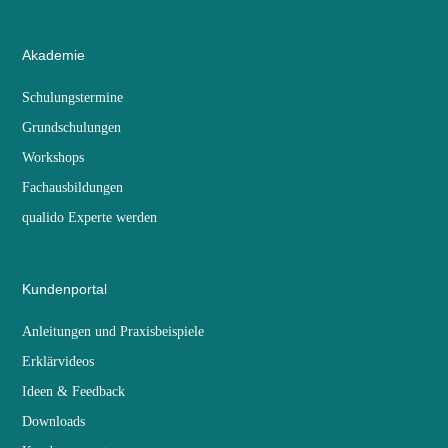
Akademie
Schulungstermine
Grundschulungen
Workshops
Fachausbildungen
qualido Experte werden
Kundenportal
Anleitungen und Praxisbeispiele
Erklärvideos
Ideen & Feedback
Downloads