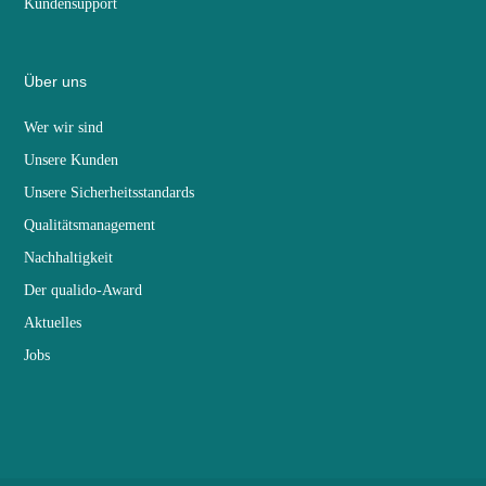
Kundensupport
Über uns
Wer wir sind
Unsere Kunden
Unsere Sicherheitsstandards
Qualitätsmanagement
Nachhaltigkeit
Der qualido-Award
Aktuelles
Jobs