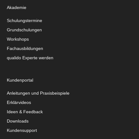
Akademie
Schulungstermine
Grundschulungen
Workshops
Fachausbildungen
qualido Experte werden
Kundenportal
Anleitungen und Praxisbeispiele
Erklärvideos
Ideen & Feedback
Downloads
Kundensupport