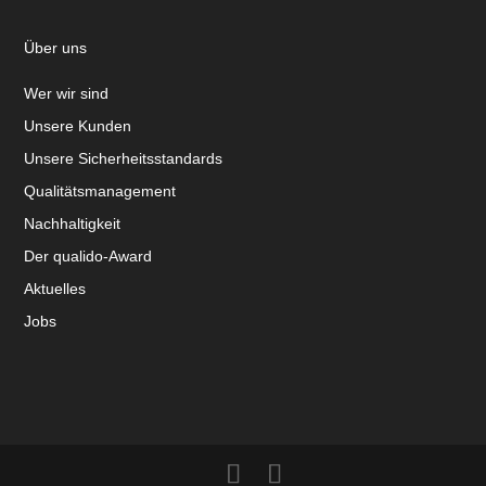
Über uns
Wer wir sind
Unsere Kunden
Unsere Sicherheitsstandards
Qualitätsmanagement
Nachhaltigkeit
Der qualido-Award
Aktuelles
Jobs