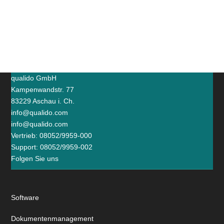
qualido GmbH
Kampenwandstr. 77
83229 Aschau i. Ch.
info@qualido.com
info@qualido.com
Vertrieb: 08052/9959-000
Support: 08052/9959-002
Folgen Sie uns
Software
Dokumentenmanagement