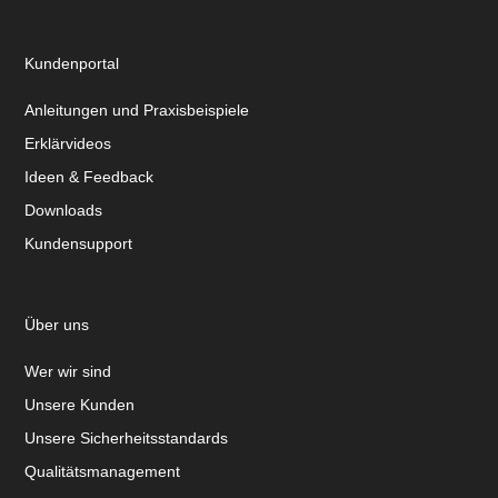
Kundenportal
Anleitungen und Praxisbeispiele
Erklärvideos
Ideen & Feedback
Downloads
Kundensupport
Über uns
Wer wir sind
Unsere Kunden
Unsere Sicherheitsstandards
Qualitätsmanagement