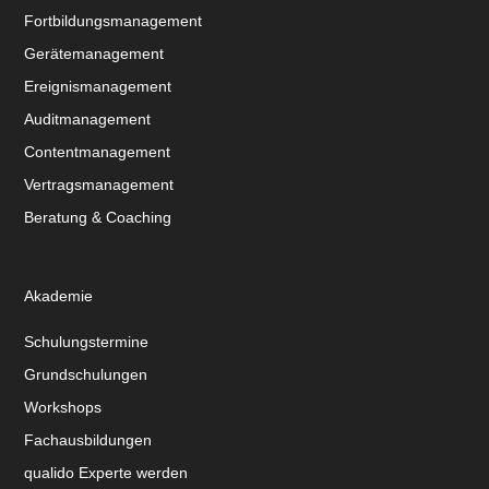
Fortbildungsmanagement
Gerätemanagement
Ereignismanagement
Auditmanagement
Contentmanagement
Vertragsmanagement
Beratung & Coaching
Akademie
Schulungstermine
Grundschulungen
Workshops
Fachausbildungen
qualido Experte werden