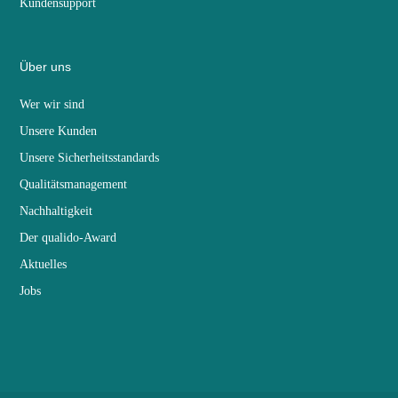
Kundensupport
Über uns
Wer wir sind
Unsere Kunden
Unsere Sicherheitsstandards
Qualitätsmanagement
Nachhaltigkeit
Der qualido-Award
Aktuelles
Jobs