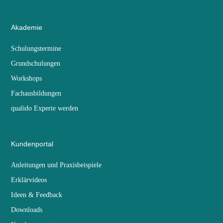
Akademie
Schulungstermine
Grundschulungen
Workshops
Fachausbildungen
qualido Experte werden
Kundenportal
Anleitungen und Praxisbeispiele
Erklärvideos
Ideen & Feedback
Downloads