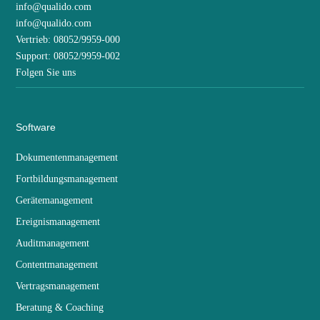
info@qualido.com
info@qualido.com
Vertrieb: 08052/9959-000
Support: 08052/9959-002
Folgen Sie uns
Software
Dokumentenmanagement
Fortbildungsmanagement
Gerätemanagement
Ereignismanagement
Auditmanagement
Contentmanagement
Vertragsmanagement
Beratung & Coaching