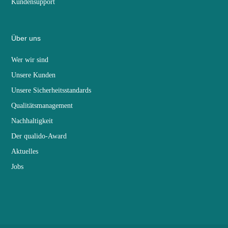
Kundensupport
Über uns
Wer wir sind
Unsere Kunden
Unsere Sicherheitsstandards
Qualitätsmanagement
Nachhaltigkeit
Der qualido-Award
Aktuelles
Jobs