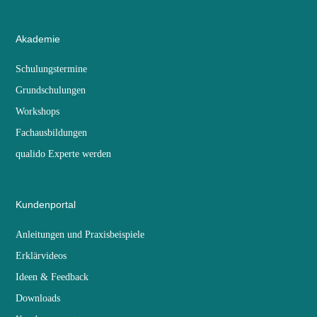
Akademie
Schulungstermine
Grundschulungen
Workshops
Fachausbildungen
qualido Experte werden
Kundenportal
Anleitungen und Praxisbeispiele
Erklärvideos
Ideen & Feedback
Downloads