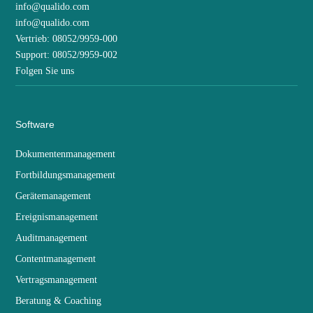
info@qualido.com
info@qualido.com
Vertrieb: 08052/9959-000
Support: 08052/9959-002
Folgen Sie uns
Software
Dokumentenmanagement
Fortbildungsmanagement
Gerätemanagement
Ereignismanagement
Auditmanagement
Contentmanagement
Vertragsmanagement
Beratung & Coaching