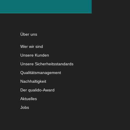
Über uns
Wer wir sind
Unsere Kunden
Unsere Sicherheitsstandards
Qualitätsmanagement
Nachhaltigkeit
Der qualido-Award
Aktuelles
Jobs