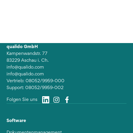
qualido GmbH
Kampenwandstr. 77
83229 Aschau i. Ch.
info@qualido.com
info@qualido.com
Vertrieb: 08052/9959-000
Support: 08052/9959-002
Folgen Sie uns
Software
Dokumentenmanagement