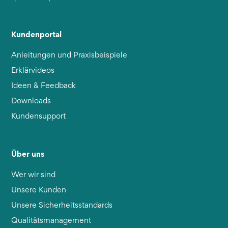
Kundenportal
Anleitungen und Praxisbeispiele
Erklärvideos
Ideen & Feedback
Downloads
Kundensupport
Über uns
Wer wir sind
Unsere Kunden
Unsere Sicherheitsstandards
Qualitätsmanagement