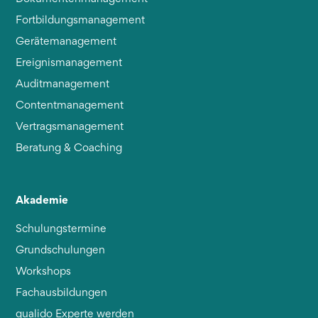
Fortbildungsmanagement
Gerätemanagement
Ereignismanagement
Auditmanagement
Contentmanagement
Vertragsmanagement
Beratung & Coaching
Akademie
Schulungstermine
Grundschulungen
Workshops
Fachausbildungen
qualido Experte werden