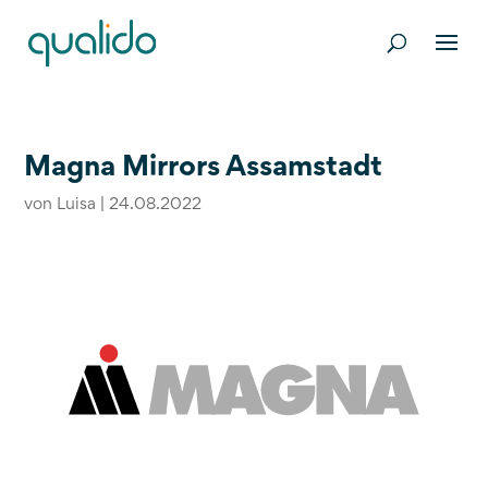
Magna Mirrors Assamstadt
von
Luisa
|
24.08.2022