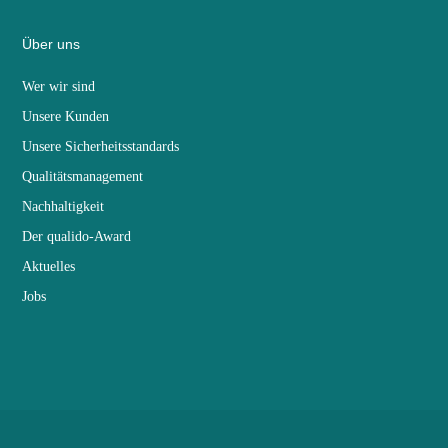
Über uns
Wer wir sind
Unsere Kunden
Unsere Sicherheitsstandards
Qualitätsmanagement
Nachhaltigkeit
Der qualido-Award
Aktuelles
Jobs