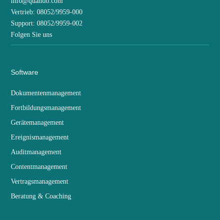
info@qualido.com
Vertrieb: 08052/9959-000
Support: 08052/9959-002
Folgen Sie uns
Software
Dokumentenmanagement
Fortbildungsmanagement
Gerätemanagement
Ereignismanagement
Auditmanagement
Contentmanagement
Vertragsmanagement
Beratung & Coaching