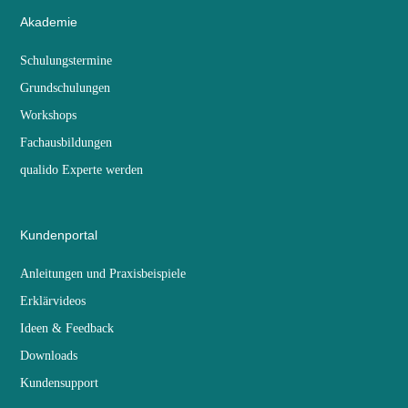
Akademie
Schulungstermine
Grundschulungen
Workshops
Fachausbildungen
qualido Experte werden
Kundenportal
Anleitungen und Praxisbeispiele
Erklärvideos
Ideen & Feedback
Downloads
Kundensupport