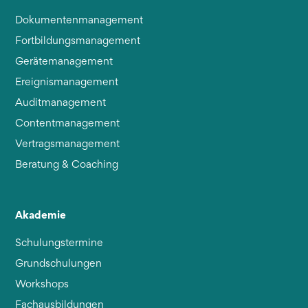
Dokumentenmanagement
Fortbildungsmanagement
Gerätemanagement
Ereignismanagement
Auditmanagement
Contentmanagement
Vertragsmanagement
Beratung & Coaching
Akademie
Schulungstermine
Grundschulungen
Workshops
Fachausbildungen