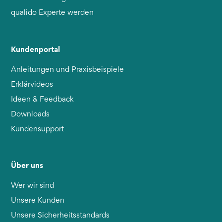
qualido Experte werden
Kundenportal
Anleitungen und Praxisbeispiele
Erklärvideos
Ideen & Feedback
Downloads
Kundensupport
Über uns
Wer wir sind
Unsere Kunden
Unsere Sicherheitsstandards