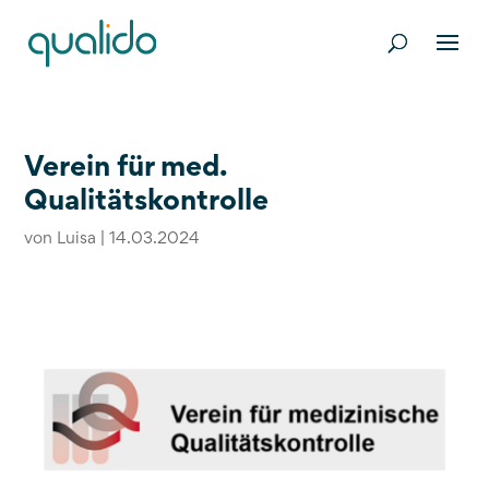
Verein für med.
Qualitätskontrolle
von
Luisa
|
14.03.2024