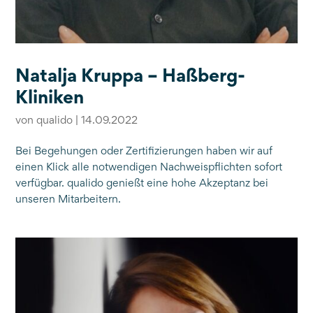
Natalja Kruppa – Haßberg-
Kliniken
von
qualido
|
14.09.2022
Bei Begehungen oder Zertifizierungen haben wir auf
einen Klick alle notwendigen Nachweispflichten sofort
verfügbar. qualido genießt eine hohe Akzeptanz bei
unseren Mitarbeitern.