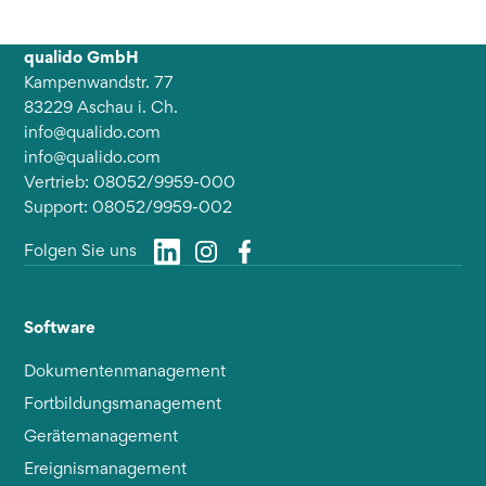
qualido GmbH
Kampenwandstr. 77
83229 Aschau i. Ch.
info@qualido.com
info@qualido.com
Vertrieb: 08052/9959-000
Support: 08052/9959-002
Folgen Sie uns
Software
Dokumentenmanagement
Fortbildungsmanagement
Gerätemanagement
Ereignismanagement