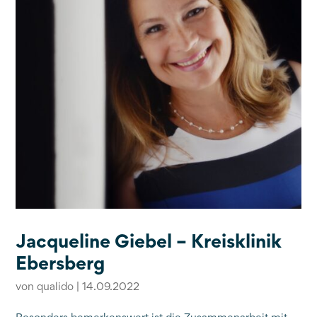
Jacqueline Giebel – Kreisklinik
Ebersberg
von
qualido
|
14.09.2022