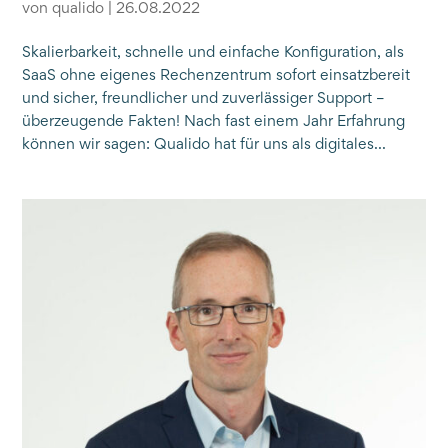
von
qualido
|
26.08.2022
Skalierbarkeit, schnelle und einfache Konfiguration, als
SaaS ohne eigenes Rechenzentrum sofort einsatzbereit
und sicher, freundlicher und zuverlässiger Support –
überzeugende Fakten! Nach fast einem Jahr Erfahrung
können wir sagen: Qualido hat für uns als digitales...