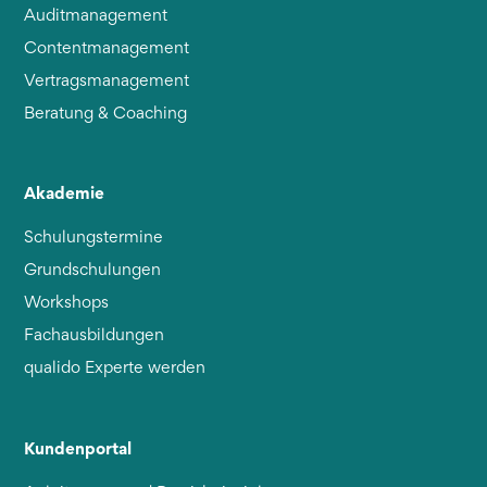
Auditmanagement
Contentmanagement
Vertragsmanagement
Beratung & Coaching
Akademie
Schulungstermine
Grundschulungen
Workshops
Fachausbildungen
qualido Experte werden
Kundenportal