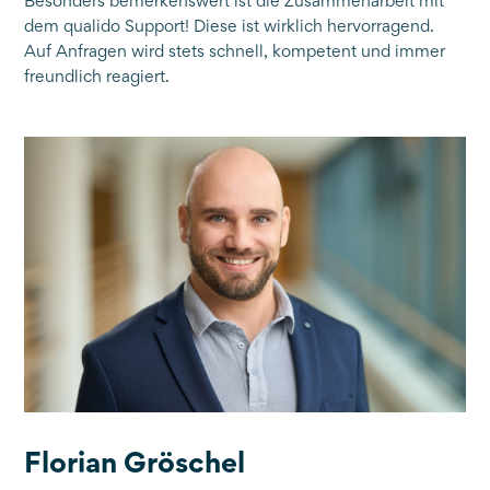
Besonders bemerkenswert ist die Zusammenarbeit mit
dem qualido Support! Diese ist wirklich hervorragend.
Auf Anfragen wird stets schnell, kompetent und immer
freundlich reagiert.
Florian Gröschel