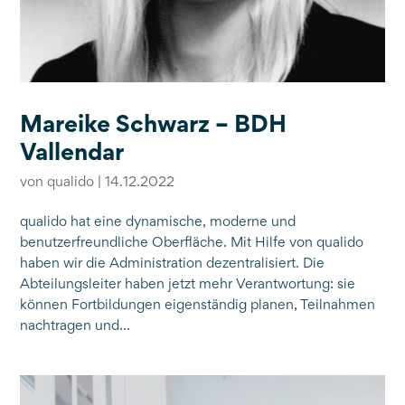
Mareike Schwarz – BDH
Vallendar
von
qualido
|
14.12.2022
qualido hat eine dynamische, moderne und
benutzerfreundliche Oberfläche. Mit Hilfe von qualido
haben wir die Administration dezentralisiert. Die
Abteilungsleiter haben jetzt mehr Verantwortung: sie
können Fortbildungen eigenständig planen, Teilnahmen
nachtragen und...