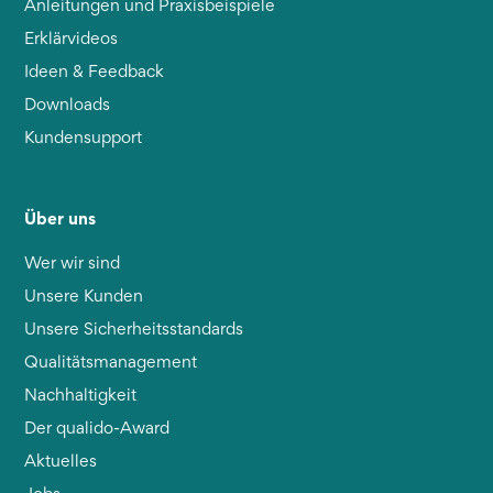
Anleitungen und Praxisbeispiele
Erklärvideos
Ideen & Feedback
Downloads
Kundensupport
Über uns
Wer wir sind
Unsere Kunden
Unsere Sicherheitsstandards
Qualitätsmanagement
Nachhaltigkeit
Der qualido-Award
Aktuelles