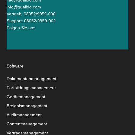
info@qualido.com
info@qualido.com
Vertrieb: 08052/9959-000
Support: 08052/9959-002
Folgen Sie uns
Software
Dokumentenmanagement
Fortbildungsmanagement
Gerätemanagement
Ereignismanagement
Auditmanagement
Contentmanagement
Vertragsmanagement