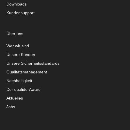
Downloads
Kundensupport
Über uns
Wer wir sind
Unsere Kunden
Unsere Sicherheitsstandards
Qualitätsmanagement
Nachhaltigkeit
Der qualido-Award
Aktuelles
Jobs