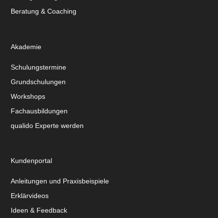
Beratung & Coaching
Akademie
Schulungstermine
Grundschulungen
Workshops
Fachausbildungen
qualido Experte werden
Kundenportal
Anleitungen und Praxisbeispiele
Erklärvideos
Ideen & Feedback