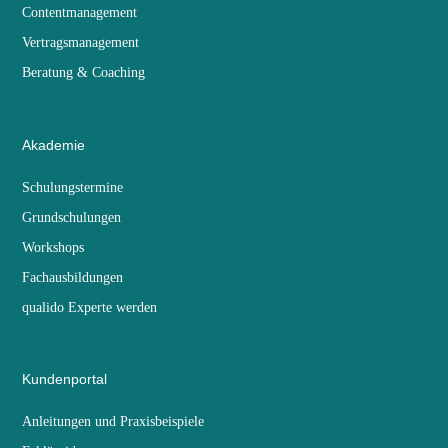
Contentmanagement
Vertragsmanagement
Beratung & Coaching
Akademie
Schulungstermine
Grundschulungen
Workshops
Fachausbildungen
qualido Experte werden
Kundenportal
Anleitungen und Praxisbeispiele