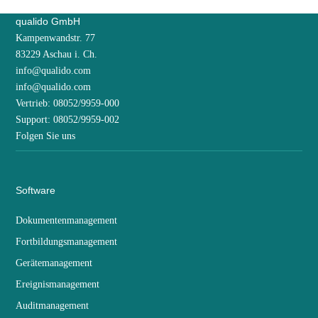
qualido GmbH
Kampenwandstr. 77
83229 Aschau i. Ch.
info@qualido.com
info@qualido.com
Vertrieb: 08052/9959-000
Support: 08052/9959-002
Folgen Sie uns
Software
Dokumentenmanagement
Fortbildungsmanagement
Gerätemanagement
Ereignismanagement
Auditmanagement