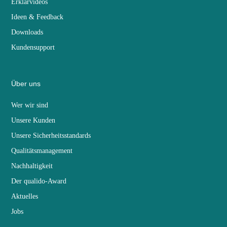
Erklärvideos
Ideen & Feedback
Downloads
Kundensupport
Über uns
Wer wir sind
Unsere Kunden
Unsere Sicherheitsstandards
Qualitätsmanagement
Nachhaltigkeit
Der qualido-Award
Aktuelles
Jobs