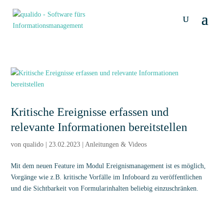
Kritische Ereignisse erfassen und
relevante Informationen bereitstellen
von
qualido
|
23.02.2023
|
Anleitungen & Videos
Mit dem neuen Feature im Modul Ereignismanagement ist es möglich,
Vorgänge wie z.B. kritische Vorfälle im Infoboard zu veröffentlichen
und die Sichtbarkeit von Formularinhalten beliebig einzuschränken.