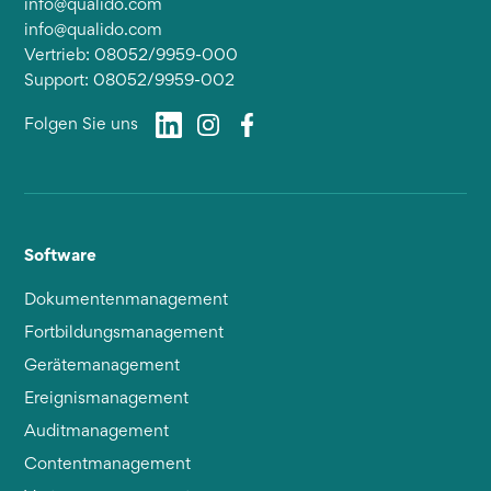
info@qualido.com
info@qualido.com
Vertrieb: 08052/9959-000
Support: 08052/9959-002
Folgen Sie uns
Software
Dokumentenmanagement
Fortbildungsmanagement
Gerätemanagement
Ereignismanagement
Auditmanagement
Contentmanagement