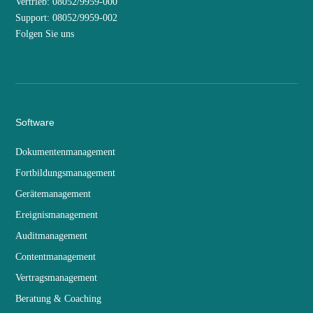
Vertrieb: 08052/9959-000
Support: 08052/9959-002
Folgen Sie uns
Software
Dokumentenmanagement
Fortbildungsmanagement
Gerätemanagement
Ereignismanagement
Auditmanagement
Contentmanagement
Vertragsmanagement
Beratung & Coaching