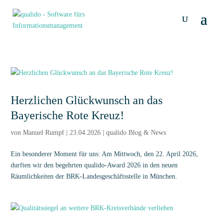
Herzlichen Glückwunsch an das
Bayerische Rote Kreuz!
von
Manuel Rumpf
|
23.04.2026
|
qualido Blog & News
Ein besonderer Moment für uns: Am Mittwoch, den 22. April 2026,
durften wir den begehrten qualido-Award 2026 in den neuen
Räumlichkeiten der BRK-Landesgeschäftsstelle in München.