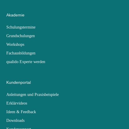
Akademie
Schulungstermine
Grundschulungen
Workshops
Fachausbildungen
qualido Experte werden
Kundenportal
Anleitungen und Praxisbeispiele
Erklärvideos
Ideen & Feedback
Downloads