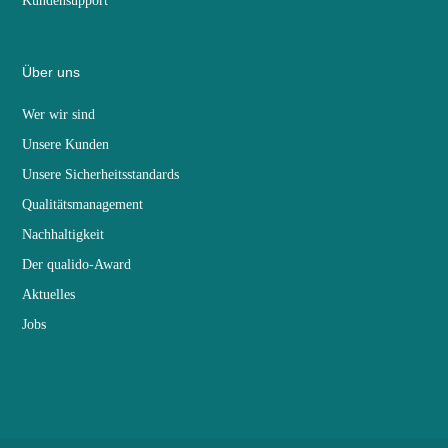
Kundensupport
Über uns
Wer wir sind
Unsere Kunden
Unsere Sicherheitsstandards
Qualitätsmanagement
Nachhaltigkeit
Der qualido-Award
Aktuelles
Jobs