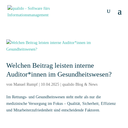
Welchen Beitrag leisten interne
Auditor*innen im Gesundheitswesen?
von
Manuel Rumpf
|
10.04.2025
|
qualido Blog & News
Im Rettungs- und Gesundheitswesen steht mehr als nur die
medizinische Versorgung im Fokus – Qualität, Sicherheit, Effizienz
und Mitarbeiterzufriedenheit sind entscheidende Faktoren.