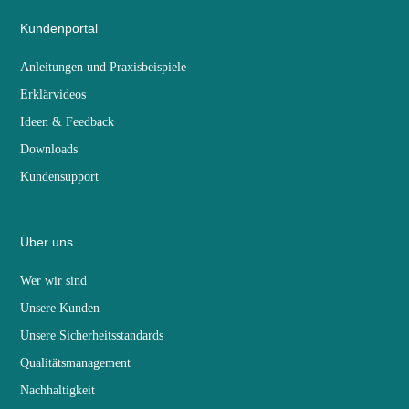
Kundenportal
Anleitungen und Praxisbeispiele
Erklärvideos
Ideen & Feedback
Downloads
Kundensupport
Über uns
Wer wir sind
Unsere Kunden
Unsere Sicherheitsstandards
Qualitätsmanagement
Nachhaltigkeit