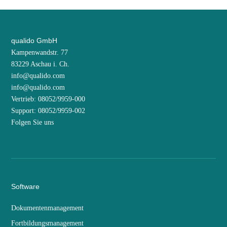
qualido GmbH
Kampenwandstr. 77
83229 Aschau i. Ch.
info@qualido.com
info@qualido.com
Vertrieb: 08052/9959-000
Support: 08052/9959-002
Folgen Sie uns
Software
Dokumentenmanagement
Fortbildungsmanagement