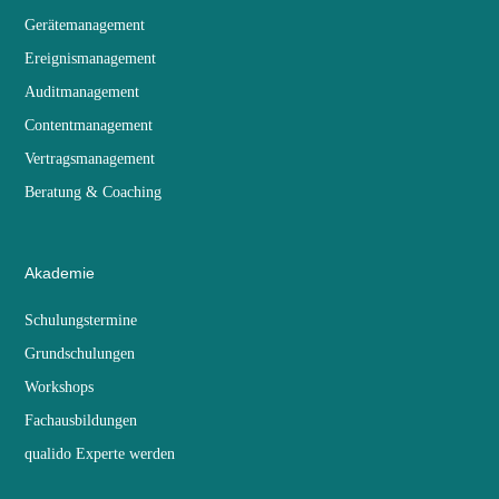
Gerätemanagement
Ereignismanagement
Auditmanagement
Contentmanagement
Vertragsmanagement
Beratung & Coaching
Akademie
Schulungstermine
Grundschulungen
Workshops
Fachausbildungen
qualido Experte werden