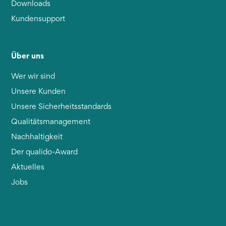
Downloads
Kundensupport
Über uns
Wer wir sind
Unsere Kunden
Unsere Sicherheitsstandards
Qualitätsmanagement
Nachhaltigkeit
Der qualido-Award
Aktuelles
Jobs