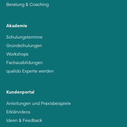
Beratung & Coaching
Akademie
Schulungstermine
Grundschulungen
Workshops
Fachausbildungen
qualido Experte werden
Kundenportal
Anleitungen und Praxisbeispiele
Erklärvideos
Ideen & Feedback