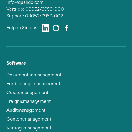
info@qualido.com
Vertrieb: 08052/9959-000
Support: 08052/9959-002
Folgen Sie uns
Software
Dokumentenmanagement
Fortbildungsmanagement
Gerätemanagement
Ereignismanagement
Auditmanagement
Contentmanagement
Vertragsmanagement