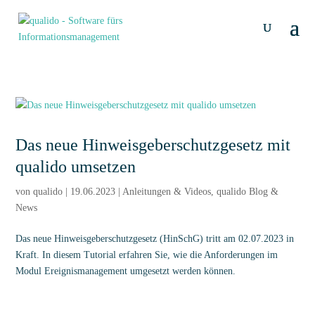
Das neue Hinweisgeberschutzgesetz mit
qualido umsetzen
von
qualido
|
19.06.2023
|
Anleitungen & Videos
,
qualido Blog &
News
Das neue Hinweisgeberschutzgesetz (HinSchG) tritt am 02.07.2023 in
Kraft. In diesem Tutorial erfahren Sie, wie die Anforderungen im
Modul Ereignismanagement umgesetzt werden können.