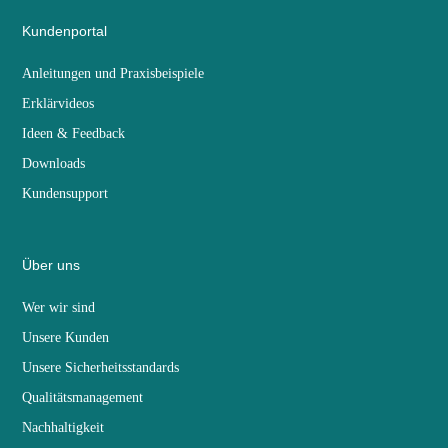
Kundenportal
Anleitungen und Praxisbeispiele
Erklärvideos
Ideen & Feedback
Downloads
Kundensupport
Über uns
Wer wir sind
Unsere Kunden
Unsere Sicherheitsstandards
Qualitätsmanagement
Nachhaltigkeit