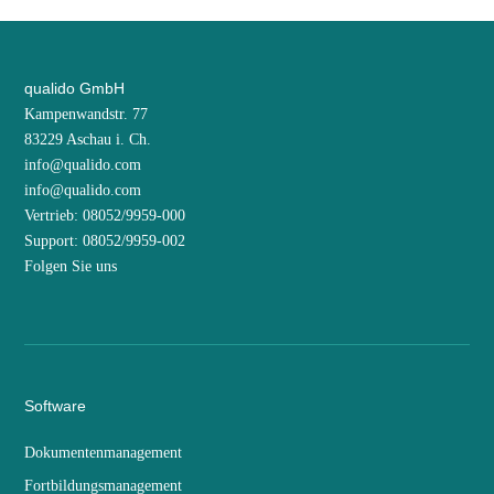
qualido GmbH
Kampenwandstr. 77
83229 Aschau i. Ch.
info@qualido.com
info@qualido.com
Vertrieb: 08052/9959-000
Support: 08052/9959-002
Folgen Sie uns
Software
Dokumentenmanagement
Fortbildungsmanagement