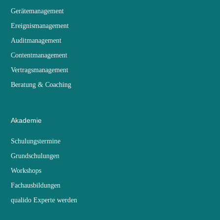
Gerätemanagement
Ereignismanagement
Auditmanagement
Contentmanagement
Vertragsmanagement
Beratung & Coaching
Akademie
Schulungstermine
Grundschulungen
Workshops
Fachausbildungen
qualido Experte werden