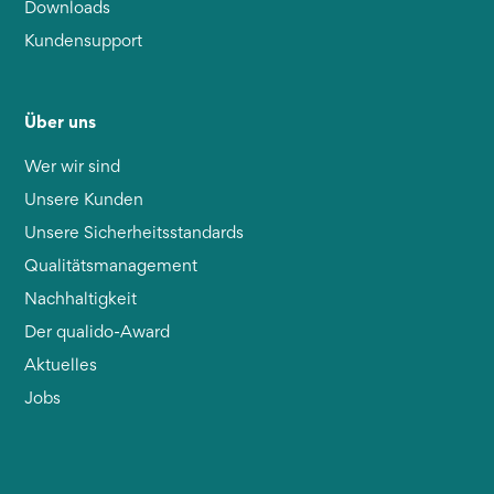
Downloads
Kundensupport
Über uns
Wer wir sind
Unsere Kunden
Unsere Sicherheitsstandards
Qualitätsmanagement
Nachhaltigkeit
Der qualido-Award
Aktuelles
Jobs