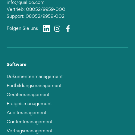
info@qualido.com
Vertrieb: 08052/9959-000
Support: 08052/9959-002
Folgen Sie uns
Software
Dokumentenmanagement
Fortbildungsmanagement
Gerätemanagement
Ereignismanagement
Auditmanagement
Contentmanagement
Vertragsmanagement