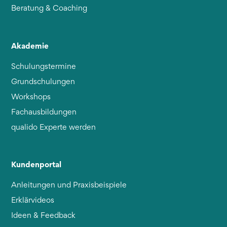
Beratung & Coaching
Akademie
Schulungstermine
Grundschulungen
Workshops
Fachausbildungen
qualido Experte werden
Kundenportal
Anleitungen und Praxisbeispiele
Erklärvideos
Ideen & Feedback