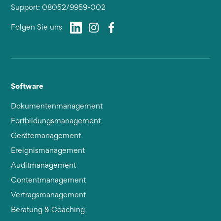
Support: 08052/9959-002
Folgen Sie uns
Software
Dokumentenmanagement
Fortbildungsmanagement
Gerätemanagement
Ereignismanagement
Auditmanagement
Contentmanagement
Vertragsmanagement
Beratung & Coaching