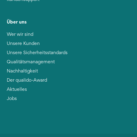
Über uns
Wer wir sind
Unsere Kunden
Unsere Sicherheitsstandards
Qualitätsmanagement
Nachhaltigkeit
Der qualido-Award
Aktuelles
Jobs