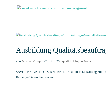
Ausbildung Qualitätsbeauftra
von
Manuel Rumpf
|
01.05.2026
|
qualido Blog & News
SAVE THE DATE ► Kostenlose Informationsveranstaltung zum näc
Rettungs-/Gesundheitswesen.