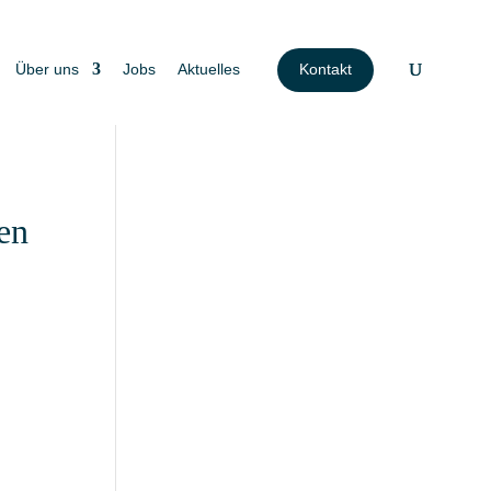
Über uns
Jobs
Aktuelles
Kontakt
en