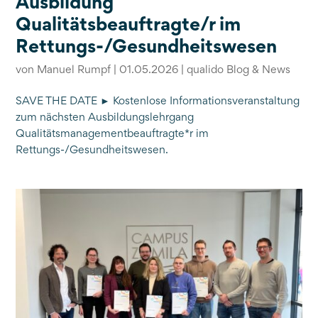
Ausbildung
Qualitätsbeauftragte/r im
Rettungs-/Gesundheitswesen
von
Manuel Rumpf
|
01.05.2026
|
qualido Blog & News
SAVE THE DATE ► Kostenlose Informationsveranstaltung
zum nächsten Ausbildungslehrgang
Qualitätsmanagementbeauftragte*r im
Rettungs-/Gesundheitswesen.