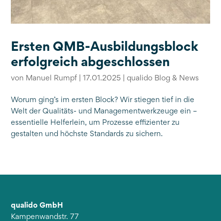
Ersten QMB-Ausbildungsblock
erfolgreich abgeschlossen
von
Manuel Rumpf
|
17.01.2025
|
qualido Blog & News
Worum ging’s im ersten Block? Wir stiegen tief in die
Welt der Qualitäts- und Managementwerkzeuge ein –
essentielle Helferlein, um Prozesse effizienter zu
gestalten und höchste Standards zu sichern.
qualido GmbH
Kampenwandstr. 77