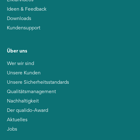
Ideen & Feedback
Downloads
Kundensupport
Über uns
Wer wir sind
Unsere Kunden
Unsere Sicherheitsstandards
Qualitätsmanagement
Nachhaltigkeit
Der qualido-Award
Aktuelles
Jobs