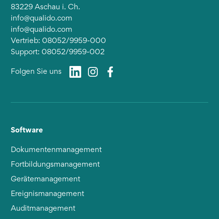
83229 Aschau i. Ch.
info@qualido.com
info@qualido.com
Vertrieb: 08052/9959-000
Support: 08052/9959-002
Folgen Sie uns
Software
Dokumentenmanagement
Fortbildungsmanagement
Gerätemanagement
Ereignismanagement
Auditmanagement