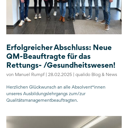
Erfolgreicher Abschluss: Neue
QM-Beauftragte für das
Rettungs- /Gesundheitswesen!
von
Manuel Rumpf
|
28.02.2025
|
qualido Blog & News
Herzlichen Glückwunsch an alle Absolvent*innen
unseres Ausbildungslehrgangs zum/zur
Qualitätsmanagementbeauftragten.