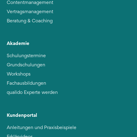
Contentmanagement
Vertragsmanagement
Beratung & Coaching
Akademie
Schulungstermine
Grundschulungen
Workshops
Fachausbildungen
qualido Experte werden
Kundenportal
Anleitungen und Praxisbeispiele
Erklärvideos