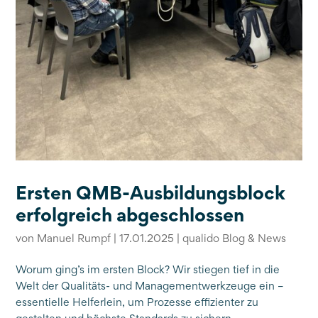
Ersten QMB-Ausbildungsblock
erfolgreich abgeschlossen
von
Manuel Rumpf
|
17.01.2025
|
qualido Blog & News
Worum ging’s im ersten Block? Wir stiegen tief in die
Welt der Qualitäts- und Managementwerkzeuge ein –
essentielle Helferlein, um Prozesse effizienter zu