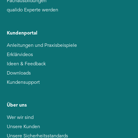
Fachausbildungen
qualido Experte werden
Kundenportal
Anleitungen und Praxisbeispiele
Erklärvideos
Ideen & Feedback
Downloads
Kundensupport
Über uns
Wer wir sind
Unsere Kunden
Unsere Sicherheitsstandards