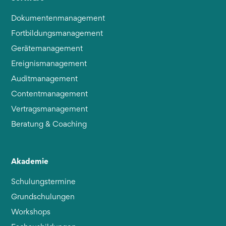
Dokumentenmanagement
Fortbildungsmanagement
Gerätemanagement
Ereignismanagement
Auditmanagement
Contentmanagement
Vertragsmanagement
Beratung & Coaching
Akademie
Schulungstermine
Grundschulungen
Workshops