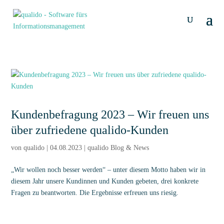
Kundenbefragung 2023 – Wir freuen uns
über zufriedene qualido-Kunden
von
qualido
|
04.08.2023
|
qualido Blog & News
„Wir wollen noch besser werden“ – unter diesem Motto haben wir in
diesem Jahr unsere Kundinnen und Kunden gebeten, drei konkrete
Fragen zu beantworten. Die Ergebnisse erfreuen uns riesig.