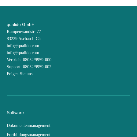
qualido GmbH
Kampenwandstr. 77
83229 Aschau i. Ch.
info@qualido.com
info@qualido.com
Vertrieb: 08052/9959-000
Support: 08052/9959-002
Folgen Sie uns
Software
Dokumentenmanagement
Fortbildungsmanagement