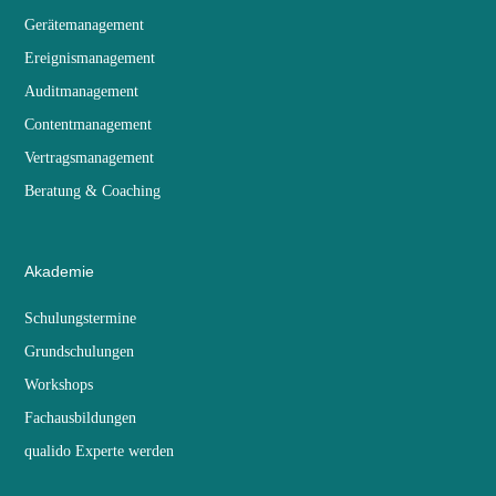
Gerätemanagement
Ereignismanagement
Auditmanagement
Contentmanagement
Vertragsmanagement
Beratung & Coaching
Akademie
Schulungstermine
Grundschulungen
Workshops
Fachausbildungen
qualido Experte werden