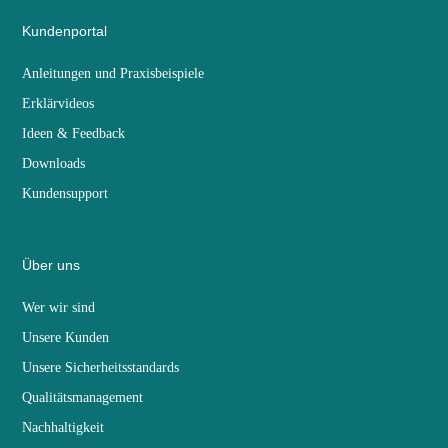
Kundenportal
Anleitungen und Praxisbeispiele
Erklärvideos
Ideen & Feedback
Downloads
Kundensupport
Über uns
Wer wir sind
Unsere Kunden
Unsere Sicherheitsstandards
Qualitätsmanagement
Nachhaltigkeit