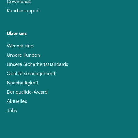
Downloads
Kundensupport
Über uns
Wer wir sind
Unsere Kunden
Unsere Sicherheitsstandards
Qualitätsmanagement
Nachhaltigkeit
Der qualido-Award
Aktuelles
Jobs