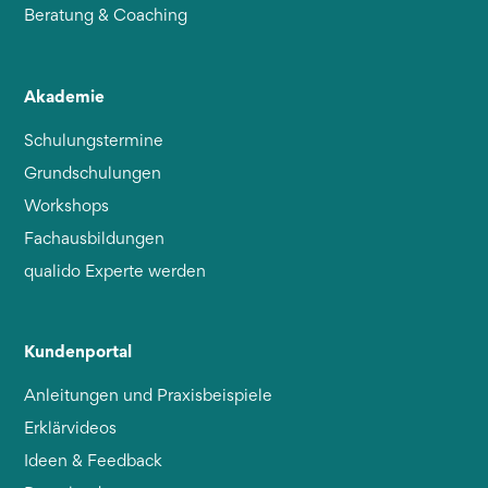
Beratung & Coaching
Akademie
Schulungstermine
Grundschulungen
Workshops
Fachausbildungen
qualido Experte werden
Kundenportal
Anleitungen und Praxisbeispiele
Erklärvideos
Ideen & Feedback