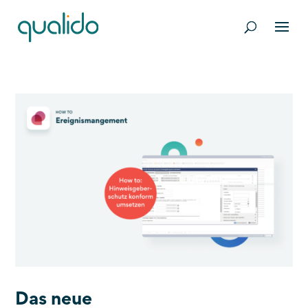
Das neue