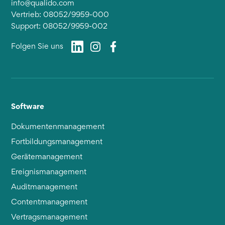
info@qualido.com
Vertrieb: 08052/9959-000
Support: 08052/9959-002
Folgen Sie uns
Software
Dokumentenmanagement
Fortbildungsmanagement
Gerätemanagement
Ereignismanagement
Auditmanagement
Contentmanagement
Vertragsmanagement