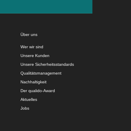
Über uns
Wer wir sind
Unsere Kunden
Unsere Sicherheitsstandards
Qualitätsmanagement
Nachhaltigkeit
Der qualido-Award
Aktuelles
Jobs