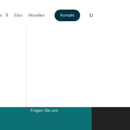
s
Jobs
Aktuelles
Kontakt
Folgen Sie uns