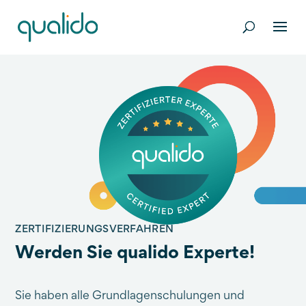
ZERTIFIZIERUNGSVERFAHREN
Werden Sie qualido Experte!
Sie haben alle Grundlagenschulungen und