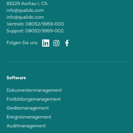
83229 Aschau i. Ch.
info@qualido.com
info@qualido.com
Vertrieb: 08052/9959-000
Support: 08052/9959-002
Folgen Sie uns
Software
Dokumentenmanagement
Fortbildungsmanagement
Gerätemanagement
Ereignismanagement
Auditmanagement