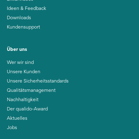
Ideen & Feedback
Downloads
Kundensupport
Über uns
Wer wir sind
Unsere Kunden
Unsere Sicherheitsstandards
Qualitätsmanagement
Nachhaltigkeit
Der qualido-Award
Aktuelles
Jobs