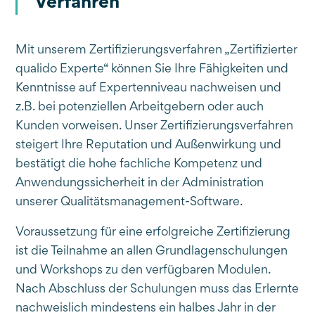
Ver­fah­ren
Mit unserem Zertifizierungsverfahren „Zertifizierter
qualido Experte“ können Sie Ihre Fähigkeiten und
Kenntnisse auf Expertenniveau nachweisen und
z.B. bei potenziellen Arbeitgebern oder auch
Kunden vorweisen. Unser Zertifizierungsverfahren
steigert Ihre Reputation und Außenwirkung und
bestätigt die hohe fachliche Kompetenz und
Anwendungssicherheit in der Administration
unserer Qualitätsmanagement-Software.
Voraussetzung für eine erfolgreiche Zertifizierung
ist die Teilnahme an allen Grundlagenschulungen
und Workshops zu den verfügbaren Modulen.
Nach Abschluss der Schulungen muss das Erlernte
nachweislich mindestens ein halbes Jahr in der