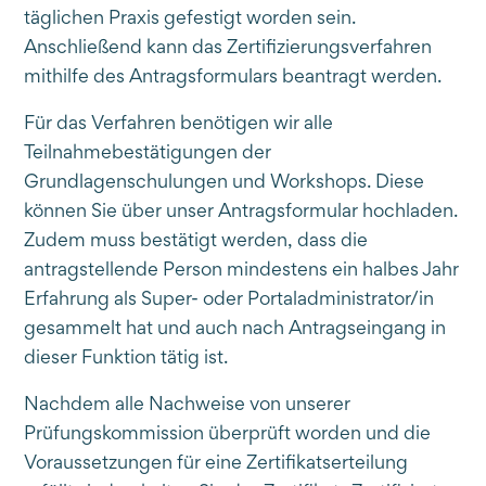
täglichen Praxis gefestigt worden sein.
Anschließend kann das Zertifizierungsverfahren
mithilfe des Antragsformulars beantragt werden.
Für das Verfahren benötigen wir alle
Teilnahmebestätigungen der
Grundlagenschulungen und Workshops. Diese
können Sie über unser Antragsformular hochladen.
Zudem muss bestätigt werden, dass die
antragstellende Person mindestens ein halbes Jahr
Erfahrung als Super- oder Portaladministrator/in
gesammelt hat und auch nach Antragseingang in
dieser Funktion tätig ist.
Nachdem alle Nachweise von unserer
Prüfungskommission überprüft worden und die
Voraussetzungen für eine Zertifikatserteilung