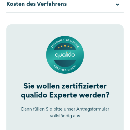
Kosten des Verfahrens
Sie wollen zertifizierter
qualido Experte werden?
Dann füllen Sie bitte unser Antragsformular
vollständig aus