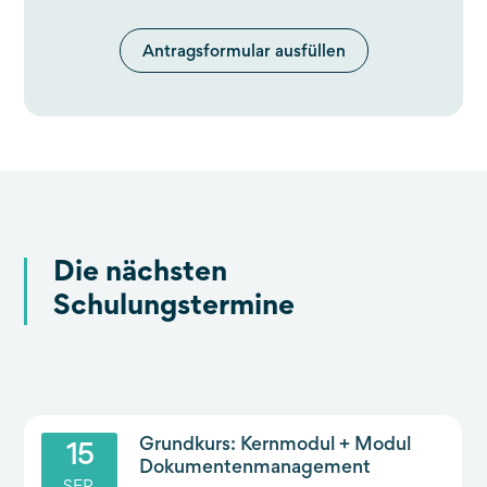
Antragsformular ausfüllen
Die nächsten
Schulungstermine
Grundkurs: Kernmodul + Modul
15
Dokumentenmanagement