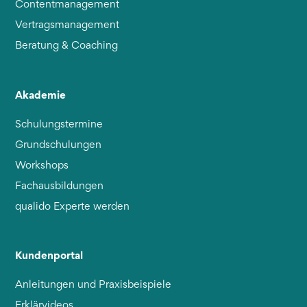
Contentmanagement
Vertragsmanagement
Beratung & Coaching
Akademie
Schulungstermine
Grundschulungen
Workshops
Fachausbildungen
qualido Experte werden
Kundenportal
Anleitungen und Praxisbeispiele
Erklärvideos