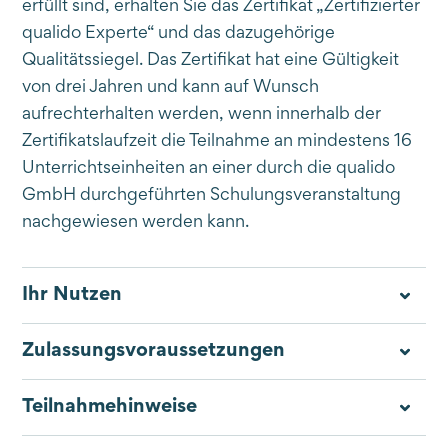
erfüllt sind, erhalten Sie das Zertifikat „Zertifizierter
qualido Experte“ und das dazugehörige
Qualitätssiegel. Das Zertifikat hat eine Gültigkeit
von drei Jahren und kann auf Wunsch
aufrechterhalten werden, wenn innerhalb der
Zertifikatslaufzeit die Teilnahme an mindestens 16
Unterrichtseinheiten an einer durch die qualido
GmbH durchgeführten Schulungsveranstaltung
nachgewiesen werden kann.
Ihr Nutzen
Zulassungsvoraussetzungen
Teilnahmehinweise