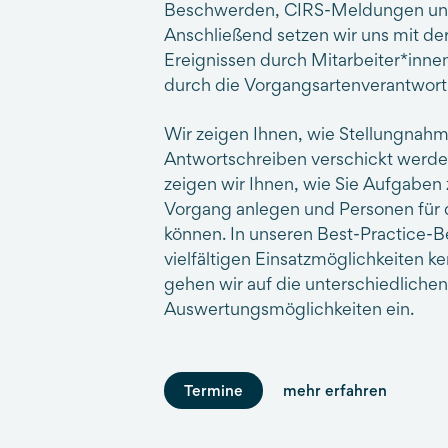
Beschwerden, CIRS-Meldungen und 
Anschließend setzen wir uns mit de
Ereignissen durch Mitarbeiter*inn
durch die Vorgangsartenverantwort
Wir zeigen Ihnen, wie Stellungnah
Antwortschreiben verschickt werd
zeigen wir Ihnen, wie Sie Aufgabe
Vorgang anlegen und Personen für 
können. In unseren Best-Practice-Be
vielfältigen Einsatzmöglichkeiten ke
gehen wir auf die unterschiedlichen
Auswertungsmöglichkeiten ein.
Termine
mehr erfahren