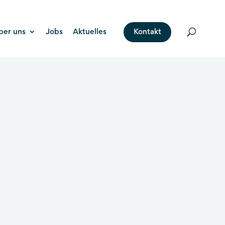
ber uns
Jobs
Aktuelles
Kontakt