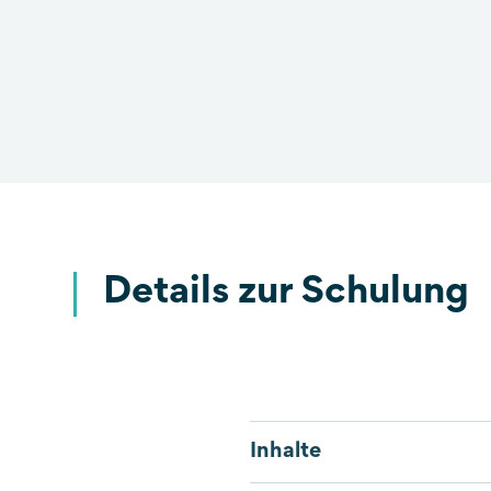
Details zur Schulung
Inhalte