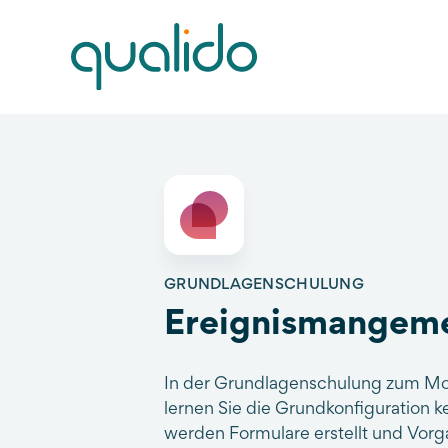
GRUNDLAGENSCHULUNG
Ereignismangem
In der Grundlagenschulung zum M
lernen Sie die Grundkonfiguration
werden Formulare erstellt und Vorga