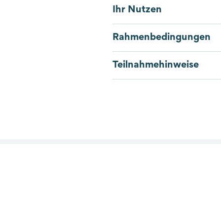
Ihr Nutzen
Rahmenbedingungen
Teilnahmehinweise
Die nächsten Termin