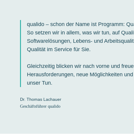
qualido – schon der Name ist Programm: Qual
So setzen wir in allem, was wir tun, auf Quali
Softwarelösungen, Lebens- und Arbeitsqualit
Qualität im Service für Sie.
Gleichzeitig blicken wir nach vorne und freu
Herausforderungen, neue Möglichkeiten und
unser Tun.
Dr. Thomas Lachauer
Geschäftsführer qualido