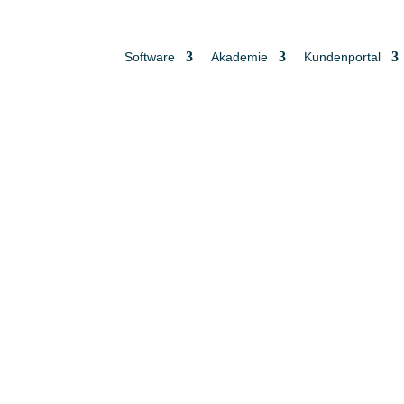
Software
Akademie
Kundenportal
UNSERE MISSION