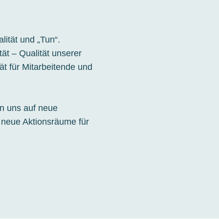
ität und „Tun“.
tät – Qualität unserer
ät für Mitarbeitende und
en uns auf neue
 neue Aktionsräume für