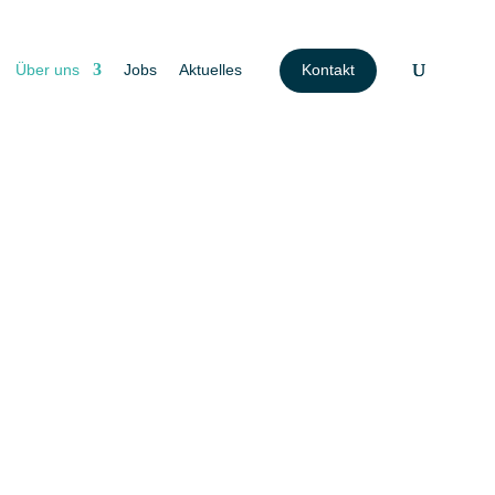
Über uns
Jobs
Aktuelles
Kontakt