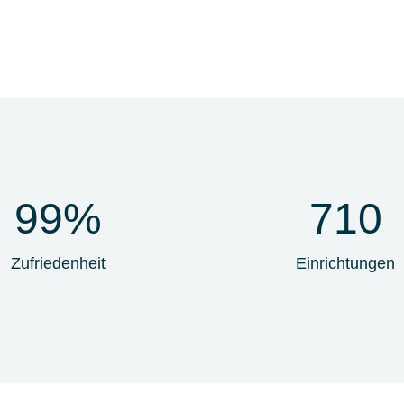
99
%
710
Zufriedenheit
Einrichtungen