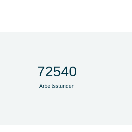
72540
Arbeitsstunden