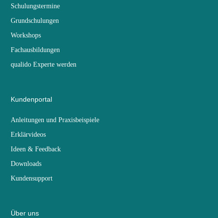
Schulungstermine
Grundschulungen
Workshops
Fachausbildungen
qualido Experte werden
Kundenportal
Anleitungen und Praxisbeispiele
Erklärvideos
Ideen & Feedback
Downloads
Kundensupport
Über uns