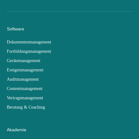
Software
Dokumentenmanagement
Fortbildungsmanagement
Gerätemanagement
Ereignismanagement
Auditmanagement
Contentmanagement
Vertragsmanagement
Beratung & Coaching
Akademie