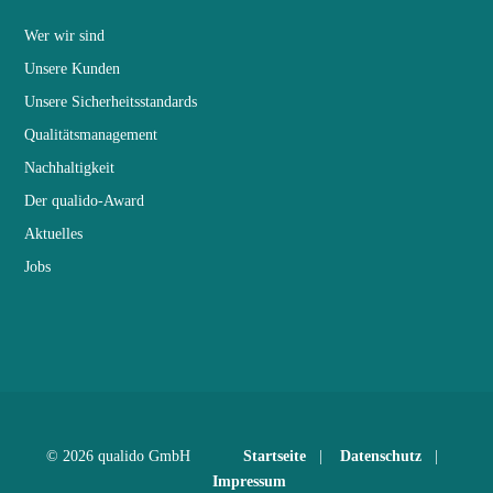
Wer wir sind
Unsere Kunden
Unsere Sicherheitsstandards
Qualitätsmanagement
Nachhaltigkeit
Der qualido-Award
Aktuelles
Jobs
© 2026 qualido GmbH
Startseite
|
Datenschutz
|
Impressum