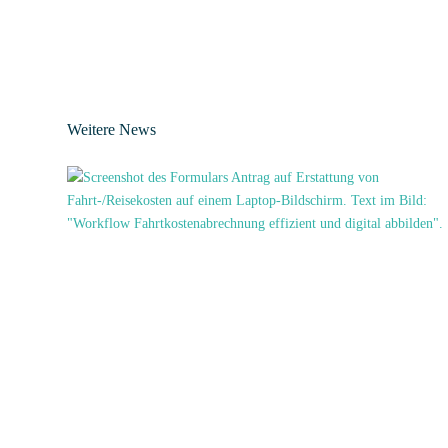
Weitere News