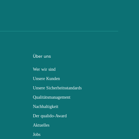
Über uns
Wer wir sind
Unsere Kunden
Unsere Sicherheitsstandards
Qualitätsmanagement
Nachhaltigkeit
Der qualido-Award
Aktuelles
Jobs