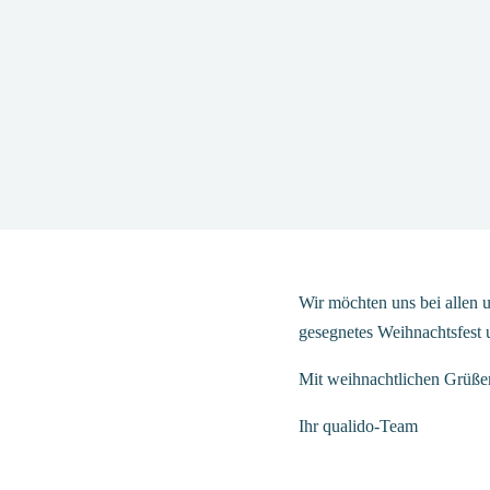
Wir möchten uns bei allen 
gesegnetes Weihnachtsfest 
Mit weihnachtlichen Grüße
Ihr qualido-Team