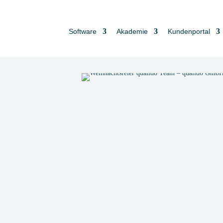
Software
Akademie
Kundenportal