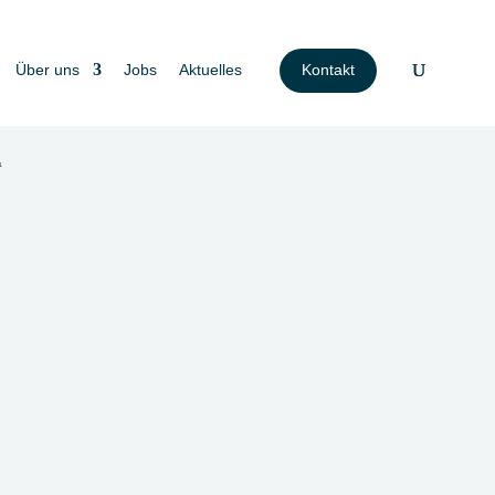
Über uns
Jobs
Aktuelles
Kontakt