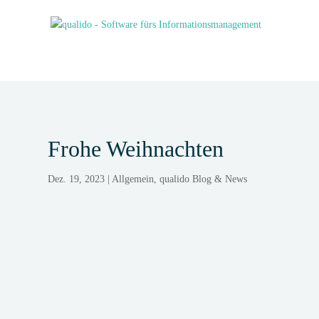
Frohe Weihnachten
Dez. 19, 2023
|
Allgemein
,
qualido Blog & News