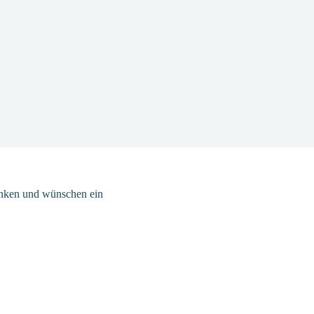
danken und wünschen ein