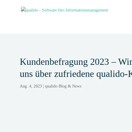
Kundenbefragung 2023 – Wir
uns über zufriedene qualido
Aug. 4, 2023
|
qualido Blog & News