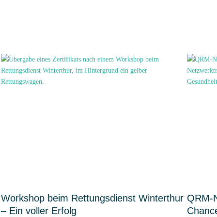
Workshop beim Rettungsdienst Winterthur
QRM-Ne
– Ein voller Erfolg
Chanc