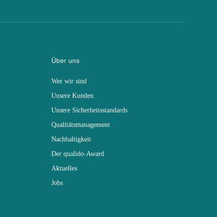
Über uns
Wer wir sind
Unsere Kunden
Unsere Sicherheitsstandards
Qualitätsmanagement
Nachhaltigkeit
Der qualido-Award
Aktuelles
Jobs