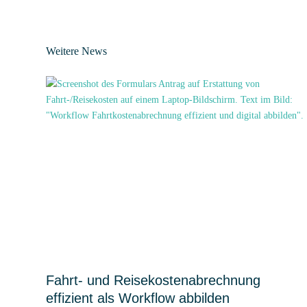
Weitere News
Fahrt- und Reisekostenabrechnung
effizient als Workflow abbilden