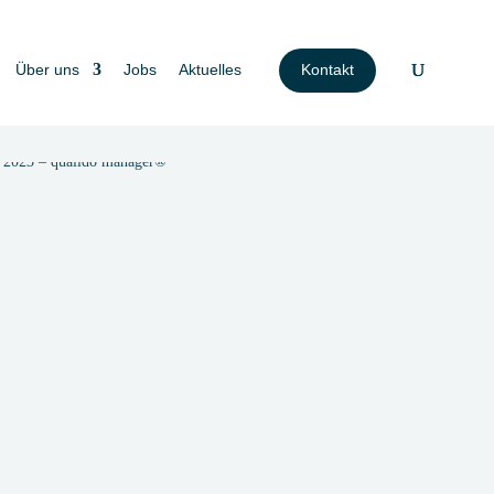
Über uns
Jobs
Aktuelles
Kontakt