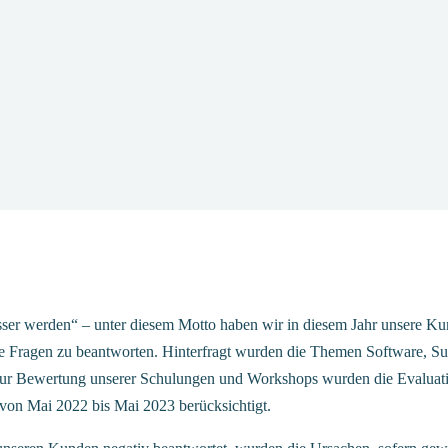
sser werden“ – unter diesem Motto haben wir in diesem Jahr unsere 
te Fragen zu beantworten. Hinterfragt wurden die Themen Software, S
ur Bewertung unserer Schulungen und Workshops wurden die Evaluati
von Mai 2022 bis Mai 2023 berücksichtigt.