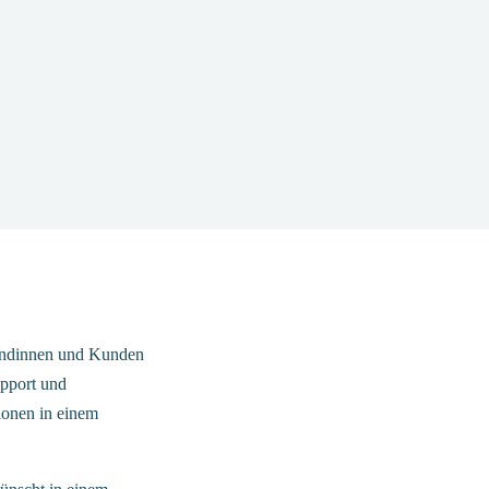
Kundinnen und Kunden
upport und
onen in einem