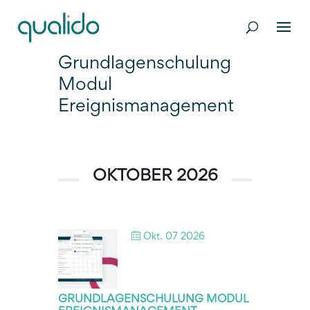
Grundlagenschulung
Modul
Ereignismanagement
OKTOBER 2026
Okt. 07 2026
GRUNDLAGENSCHULUNG MODUL