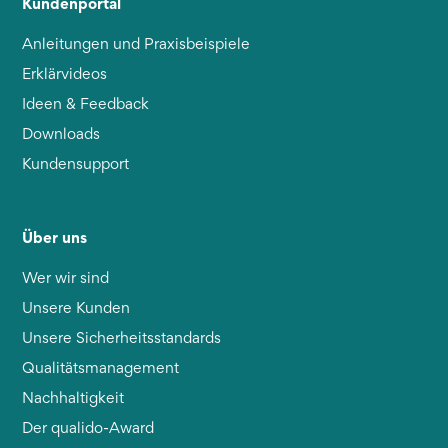
Kundenportal
Anleitungen und Praxisbeispiele
Erklärvideos
Ideen & Feedback
Downloads
Kundensupport
Über uns
Wer wir sind
Unsere Kunden
Unsere Sicherheitsstandards
Qualitätsmanagement
Nachhaltigkeit
Der qualido-Award