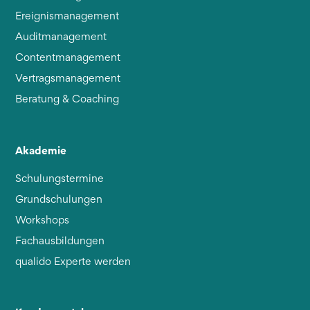
Ereignismanagement
Auditmanagement
Contentmanagement
Vertragsmanagement
Beratung & Coaching
Akademie
Schulungstermine
Grundschulungen
Workshops
Fachausbildungen
qualido Experte werden