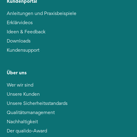
Kundenportal
Anleitungen und Praxisbeispiele
Erklärvideos
Ideen & Feedback
Downloads
Kundensupport
Über uns
Wer wir sind
Unsere Kunden
Unsere Sicherheitsstandards
Qualitätsmanagement
Nachhaltigkeit
Der qualido-Award