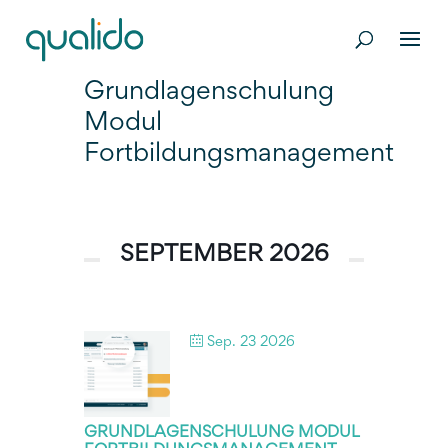
Grundlagenschulung
Modul
Fortbildungsmanagement
SEPTEMBER 2026
Sep. 23 2026
GRUNDLAGENSCHULUNG MODUL