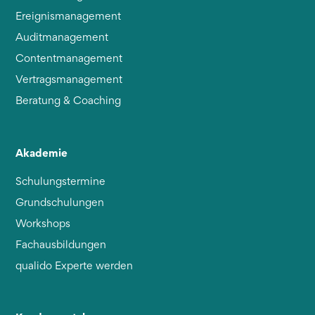
Ereignismanagement
Auditmanagement
Contentmanagement
Vertragsmanagement
Beratung & Coaching
Akademie
Schulungstermine
Grundschulungen
Workshops
Fachausbildungen
qualido Experte werden