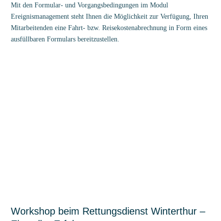
Mit den Formular- und Vorgangsbedingungen im Modul
Ereignismanagement steht Ihnen die Möglichkeit zur Verfügung, Ihren
Mitarbeitenden eine Fahrt- bzw. Reisekostenabrechnung in Form eines
ausfüllbaren Formulars bereitzustellen.
Workshop beim Rettungsdienst Winterthur –