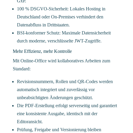
GxP.
100 % DSGVO-Sicherheit: Lokales Hosting in
Deutschland oder On-Premises verhindert den
Datenabfluss in Drittstaaten.
BSI-konformer Schutz: Maximale Datensicherheit
durch moderne, verschlüsselte JWT-Zugriffe.
Mehr Effizienz, mehr Kontrolle
Mit Online-Office wird kollaboratives Arbeiten zum
Standard:
Revisionsnummern, Rollen und QR-Codes werden
automatisch integriert und zuverlässig vor
unbeabsichtigten Änderungen geschützt.
Die PDF-Erstellung erfolgt serverseitig und garantiert
eine konsistente Ausgabe, identisch mit der
Editoransicht.
Prüfung, Freigabe und Versionierung bleiben