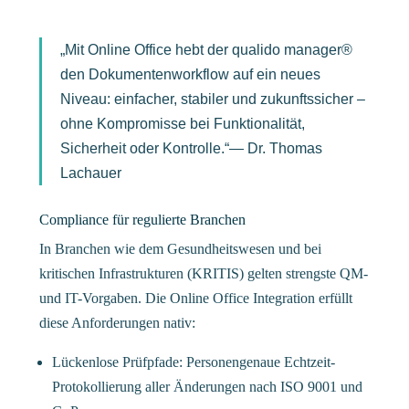
„Mit Online Office hebt der qualido manager®
den Dokumentenworkflow auf ein neues
Niveau: einfacher, stabiler und zukunftssicher –
ohne Kompromisse bei Funktionalität,
Sicherheit oder Kontrolle.“— Dr. Thomas
Lachauer
Compliance für regulierte Branchen
In Branchen wie dem Gesundheitswesen und bei
kritischen Infrastrukturen (KRITIS) gelten strengste QM-
und IT-Vorgaben. Die Online Office Integration erfüllt
diese Anforderungen nativ:
Lückenlose Prüfpfade: Personengenaue Echtzeit-
Protokollierung aller Änderungen nach ISO 9001 und