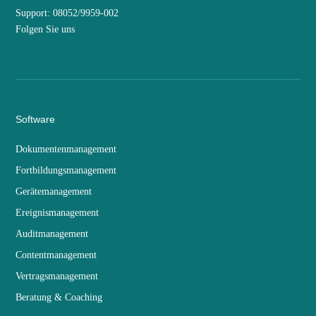
Support: 08052/9959-002
Folgen Sie uns
Software
Dokumentenmanagement
Fortbildungsmanagement
Gerätemanagement
Ereignismanagement
Auditmanagement
Contentmanagement
Vertragsmanagement
Beratung & Coaching