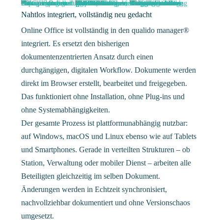
Nahtlos integriert, vollständig neu gedacht
Online Office ist vollständig in den qualido manager®
integriert. Es ersetzt den bisherigen
dokumentenzentrierten Ansatz durch einen
durchgängigen, digitalen Workflow. Dokumente werden
direkt im Browser erstellt, bearbeitet und freigegeben.
Das funktioniert ohne Installation, ohne Plug-ins und
ohne Systemabhängigkeiten.
Der gesamte Prozess ist plattformunabhängig nutzbar:
auf Windows, macOS und Linux ebenso wie auf Tablets
und Smartphones. Gerade in verteilten Strukturen – ob
Station, Verwaltung oder mobiler Dienst – arbeiten alle
Beteiligten gleichzeitig im selben Dokument.
Änderungen werden in Echtzeit synchronisiert,
nachvollziehbar dokumentiert und ohne Versionschaos
umgesetzt.