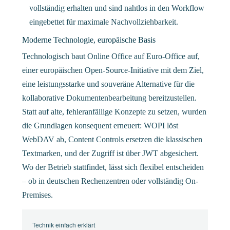
vollständig erhalten und sind nahtlos in den Workflow
eingebettet für maximale Nachvollziehbarkeit.
Moderne Technologie, europäische Basis
Technologisch baut Online Office auf Euro-Office auf,
einer europäischen Open-Source-Initiative mit dem Ziel,
eine leistungsstarke und souveräne Alternative für die
kollaborative Dokumentenbearbeitung bereitzustellen.
Statt auf alte, fehleranfällige Konzepte zu setzen, wurden
die Grundlagen konsequent erneuert: WOPI löst
WebDAV ab, Content Controls ersetzen die klassischen
Textmarken, und der Zugriff ist über JWT abgesichert.
Wo der Betrieb stattfindet, lässt sich flexibel entscheiden
– ob in deutschen Rechenzentren oder vollständig On-
Premises.
Technik einfach erklärt