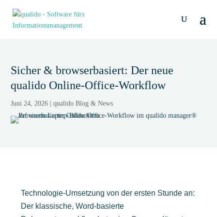
Sicher & browserbasiert: Der neue
qualido Online-Office-Workflow
Juni 24, 2026
|
qualido Blog & News
Technologie-Umsetzung von der ersten Stunde an:
Der klassische, Word-basierte