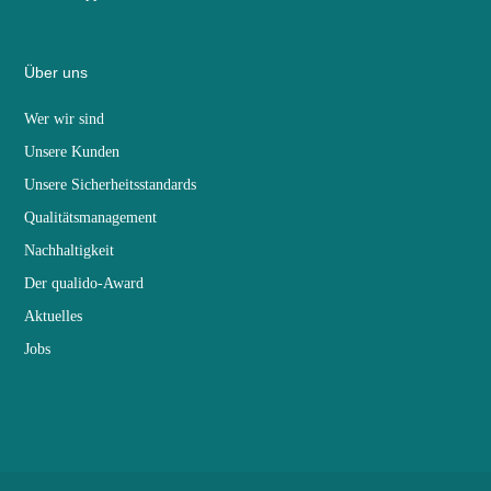
Über uns
Wer wir sind
Unsere Kunden
Unsere Sicherheitsstandards
Qualitätsmanagement
Nachhaltigkeit
Der qualido-Award
Aktuelles
Jobs