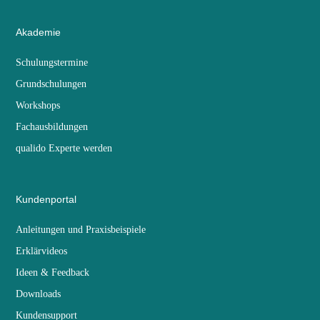
Akademie
Schulungstermine
Grundschulungen
Workshops
Fachausbildungen
qualido Experte werden
Kundenportal
Anleitungen und Praxisbeispiele
Erklärvideos
Ideen & Feedback
Downloads
Kundensupport