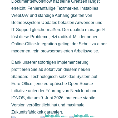
Dokumentenworkflow hat seine Grenzen längst
erreicht. Fehleranfällige Textmarken, instabiles
WebDAV und ständige Abhängigkeiten von
Betriebssystem-Updates belasten Anwender und
IT-Support gleichermaßen. Der qualido manager®
löst diese Probleme jetzt radikal. Mit der neuen
Online-Office-Integration gelingt der Schritt zu einer
modernen, rein browserbasierten Arbeitsweise.
Dank unserer sofortigen Implementierung
profitieren Sie ab sofort von diesem neuen
Standard: Technologisch setzt das System auf
Euro-Office, jene europäische Open-Source-
Initiative unter der Führung von Nextcloud und
IONOS, die am 9. Juni 2026 ihre erste stabile
Version veröffentlicht hat und maximale
Zukunftsfähigkeit garantiert.