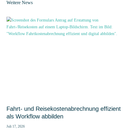
Weitere News
Fahrt- und Reisekostenabrechnung effizient
als Workflow abbilden
Juli 17, 2026