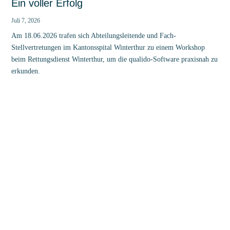
Ein voller Erfolg
Juli 7, 2026
Am 18.06.2026 trafen sich Abteilungsleitende und Fach-
Stellvertretungen im Kantonsspital Winterthur zu einem Workshop
beim Rettungsdienst Winterthur, um die qualido-Software praxisnah zu
erkunden.