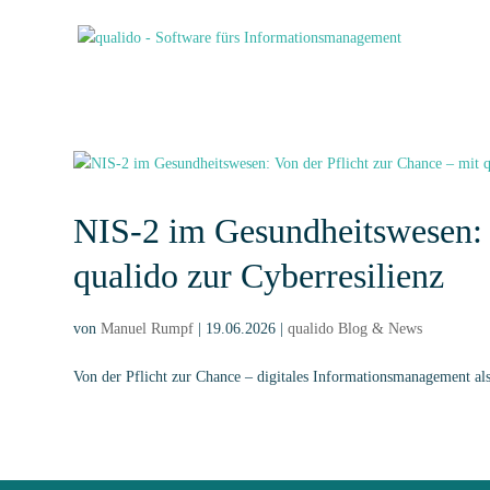
NIS-2 im Gesundheitswesen: V
qualido zur Cyberresilienz
von
Manuel Rumpf
|
19.06.2026
|
qualido Blog & News
Von der Pflicht zur Chance – digitales Informationsmanagement als