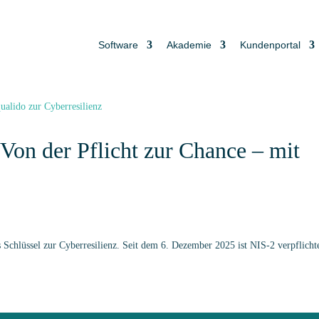
Software
Akademie
Kundenportal
on der Pflicht zur Chance – mit
 Schlüssel zur Cyberresilienz. Seit dem 6. Dezember 2025 ist NIS-2 verpflicht