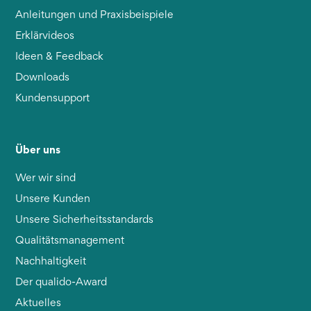
Anleitungen und Praxisbeispiele
Erklärvideos
Ideen & Feedback
Downloads
Kundensupport
Über uns
Wer wir sind
Unsere Kunden
Unsere Sicherheitsstandards
Qualitätsmanagement
Nachhaltigkeit
Der qualido-Award
Aktuelles