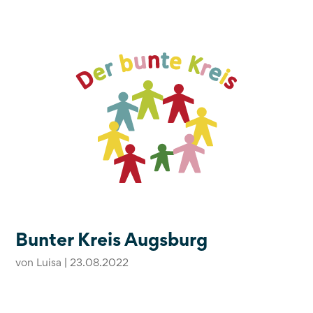
Bunter Kreis Augsburg
von
Luisa
|
23.08.2022