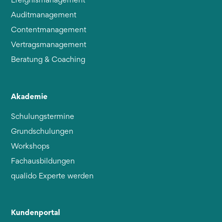
Ereignismanagement
Auditmanagement
Contentmanagement
Vertragsmanagement
Beratung & Coaching
Akademie
Schulungstermine
Grundschulungen
Workshops
Fachausbildungen
qualido Experte werden
Kundenportal