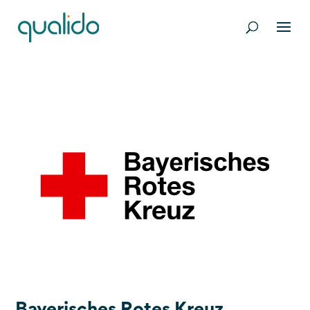
Bayerisches Rotes Kreuz