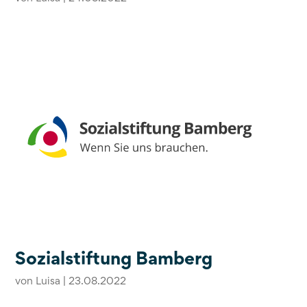
Sozialstiftung Bamberg
von
Luisa
|
23.08.2022