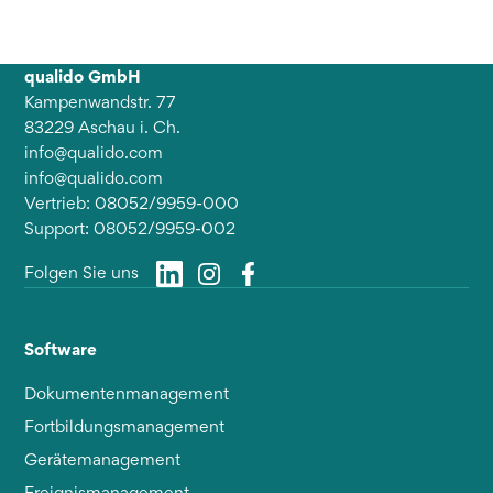
qualido GmbH
Kampenwandstr. 77
83229 Aschau i. Ch.
info@qualido.com
info@qualido.com
Vertrieb: 08052/9959-000
Support: 08052/9959-002
Folgen Sie uns
Software
Dokumentenmanagement
Fortbildungsmanagement
Gerätemanagement