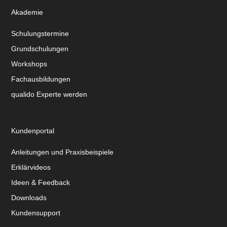
Akademie
Schulungstermine
Grundschulungen
Workshops
Fachausbildungen
qualido Experte werden
Kundenportal
Anleitungen und Praxisbeispiele
Erklärvideos
Ideen & Feedback
Downloads
Kundensupport