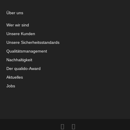
Über uns
Wer wir sind
Unsere Kunden
Unsere Sicherheitsstandards
Qualitätsmanagement
Nachhaltigkeit
Der qualido-Award
Aktuelles
Jobs