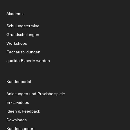
Akademie
Schulungstermine
Grundschulungen
Workshops
Fachausbildungen
qualido Experte werden
Kundenportal
Anleitungen und Praxisbeispiele
Erklärvideos
Ideen & Feedback
Downloads
Kundensupport