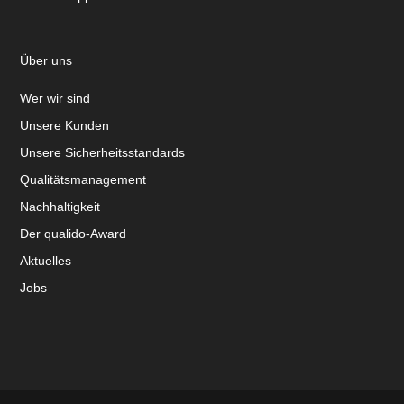
Über uns
Wer wir sind
Unsere Kunden
Unsere Sicherheitsstandards
Qualitätsmanagement
Nachhaltigkeit
Der qualido-Award
Aktuelles
Jobs