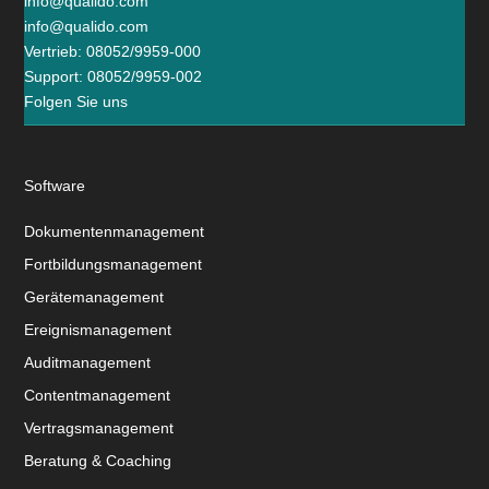
info@qualido.com
info@qualido.com
Vertrieb: 08052/9959-000
Support: 08052/9959-002
Folgen Sie uns
Software
Dokumentenmanagement
Fortbildungsmanagement
Gerätemanagement
Ereignismanagement
Auditmanagement
Contentmanagement
Vertragsmanagement
Beratung & Coaching