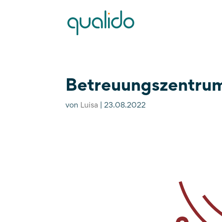
Betreuungszentru
von
Luisa
|
23.08.2022