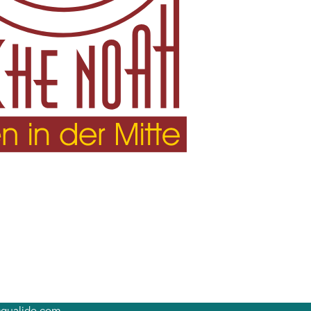
@qualido.com