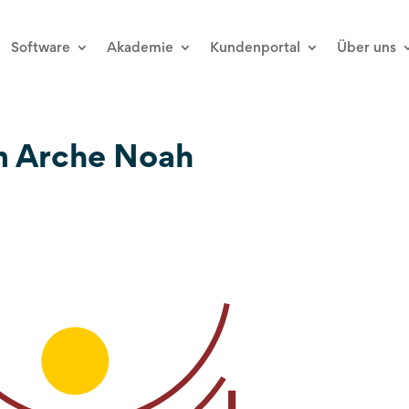
Software
Akademie
Kundenportal
Über uns
m Arche Noah