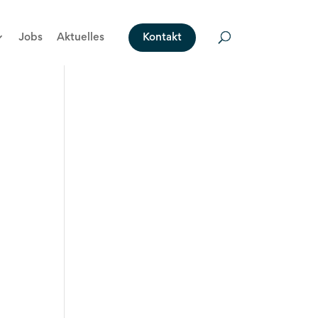
Jobs
Aktuelles
Kontakt