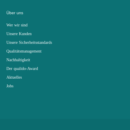
Über uns
Wer wir sind
Unsere Kunden
Unsere Sicherheitsstandards
Qualitätsmanagement
Nachhaltigkeit
Der qualido-Award
Aktuelles
Jobs