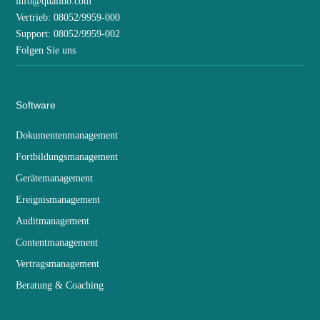
info@qualido.com
Vertrieb: 08052/9959-000
Support: 08052/9959-002
Folgen Sie uns
Software
Dokumentenmanagement
Fortbildungsmanagement
Gerätemanagement
Ereignismanagement
Auditmanagement
Contentmanagement
Vertragsmanagement
Beratung & Coaching