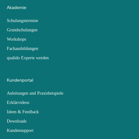
Akademie
Schulungstermine
Grundschulungen
Workshops
Fachausbildungen
qualido Experte werden
Kundenportal
Anleitungen und Praxisbeispiele
Erklärvideos
Ideen & Feedback
Downloads
Kundensupport