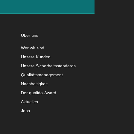
Über uns
Wer wir sind
Unsere Kunden
Unsere Sicherheitsstandards
Qualitätsmanagement
Nachhaltigkeit
Der qualido-Award
Aktuelles
Jobs