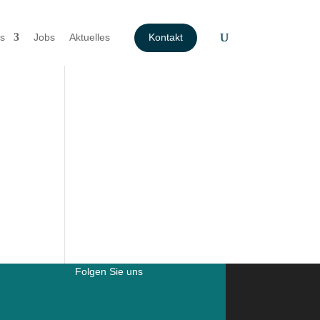
s
Jobs
Aktuelles
Kontakt
Folgen Sie uns