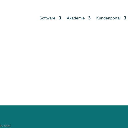
Software
Akademie
Kundenportal
do.com