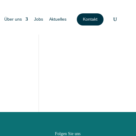
Über uns
Jobs
Aktuelles
Kontakt
Folgen Sie uns