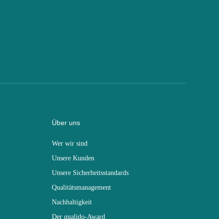
Über uns
Wer wir sind
Unsere Kunden
Unsere Sicherheitsstandards
Qualitätsmanagement
Nachhaltigkeit
Der qualido-Award