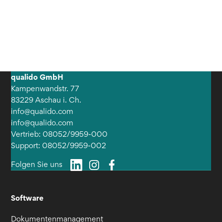
qualido GmbH
Kampenwandstr. 77
83229 Aschau i. Ch.
info@qualido.com
info@qualido.com
Vertrieb: 08052/9959-000
Support: 08052/9959-002
Folgen Sie uns
Software
Dokumentenmanagement