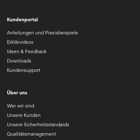
Kundenportal
Anleitungen und Praxisbeispiele
Erklärvideos
Ideen & Feedback
Downloads
Kundensupport
Über uns
Wer wir sind
Unsere Kunden
Unsere Sicherheitsstandards
Qualitätsmanagement