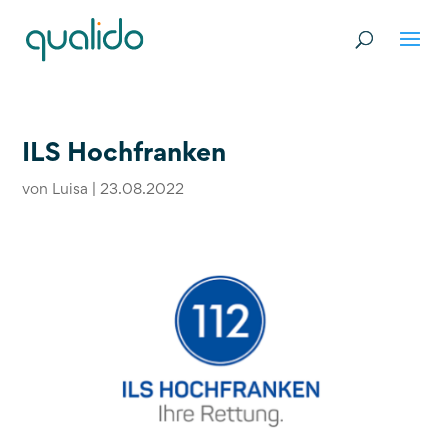
ILS Hochfranken
von
Luisa
|
23.08.2022