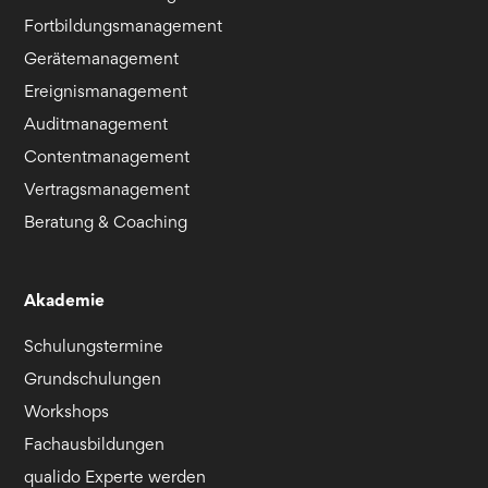
Fortbildungsmanagement
Gerätemanagement
Ereignismanagement
Auditmanagement
Contentmanagement
Vertragsmanagement
Beratung & Coaching
Akademie
Schulungstermine
Grundschulungen
Workshops
Fachausbildungen
qualido Experte werden