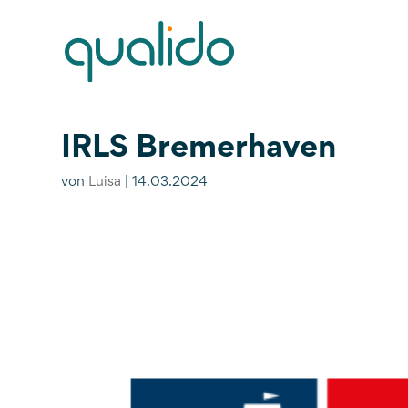
IRLS Bremerhaven
von
Luisa
|
14.03.2024