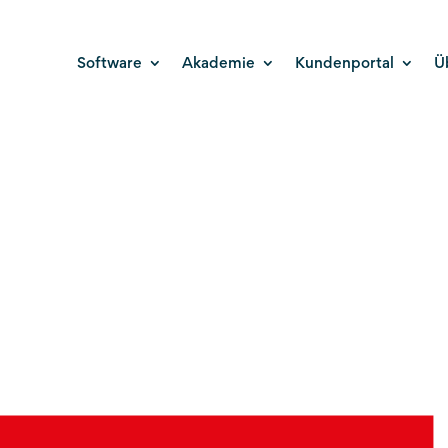
Software
Akademie
Kundenportal
Ü