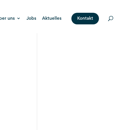
ber uns
Jobs
Aktuelles
Kontakt