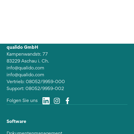
qualido GmbH
Kampenwandstr. 77
83229 Aschau i. Ch.
info@qualido.com
info@qualido.com
Vertrieb: 08052/9959-000
Support: 08052/9959-002
Folgen Sie uns
Software
Dokumentenmanagement