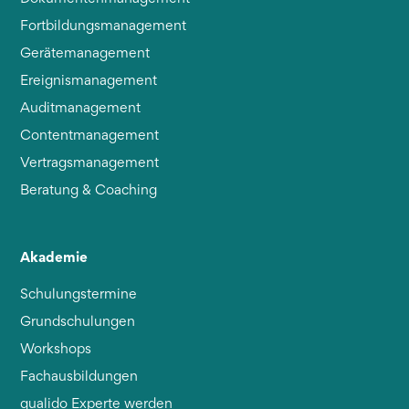
Fortbildungsmanagement
Gerätemanagement
Ereignismanagement
Auditmanagement
Contentmanagement
Vertragsmanagement
Beratung & Coaching
Akademie
Schulungstermine
Grundschulungen
Workshops
Fachausbildungen
qualido Experte werden