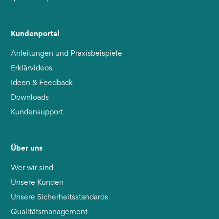
Kundenportal
Anleitungen und Praxisbeispiele
Erklärvideos
Ideen & Feedback
Downloads
Kundensupport
Über uns
Wer wir sind
Unsere Kunden
Unsere Sicherheitsstandards
Qualitätsmanagement