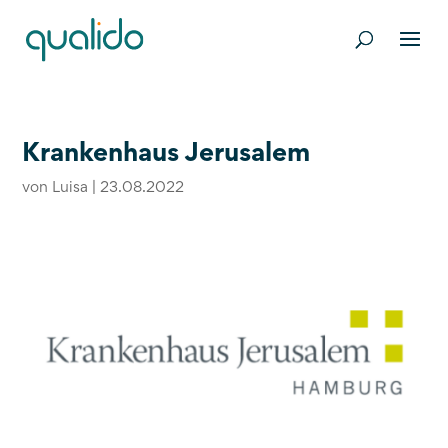
Krankenhaus Jerusalem
von
Luisa
|
23.08.2022