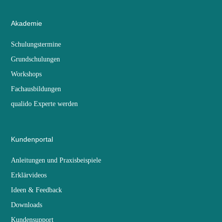
Akademie
Schulungstermine
Grundschulungen
Workshops
Fachausbildungen
qualido Experte werden
Kundenportal
Anleitungen und Praxisbeispiele
Erklärvideos
Ideen & Feedback
Downloads
Kundensupport