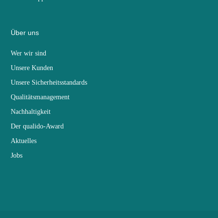
Über uns
Wer wir sind
Unsere Kunden
Unsere Sicherheitsstandards
Qualitätsmanagement
Nachhaltigkeit
Der qualido-Award
Aktuelles
Jobs