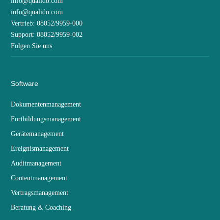
info@qualido.com
info@qualido.com
Vertrieb: 08052/9959-000
Support: 08052/9959-002
Folgen Sie uns
Software
Dokumentenmanagement
Fortbildungsmanagement
Gerätemanagement
Ereignismanagement
Auditmanagement
Contentmanagement
Vertragsmanagement
Beratung & Coaching