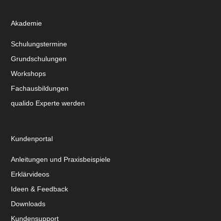
Akademie
Schulungstermine
Grundschulungen
Workshops
Fachausbildungen
qualido Experte werden
Kundenportal
Anleitungen und Praxisbeispiele
Erklärvideos
Ideen & Feedback
Downloads
Kundensupport