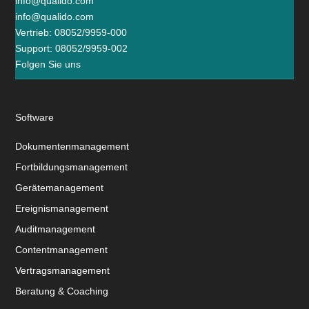
info@qualido.com
info@qualido.com
Vertrieb: 08052/9959-000
Support: 08052/9959-002
Folgen Sie uns
Software
Dokumentenmanagement
Fortbildungsmanagement
Gerätemanagement
Ereignismanagement
Auditmanagement
Contentmanagement
Vertragsmanagement
Beratung & Coaching