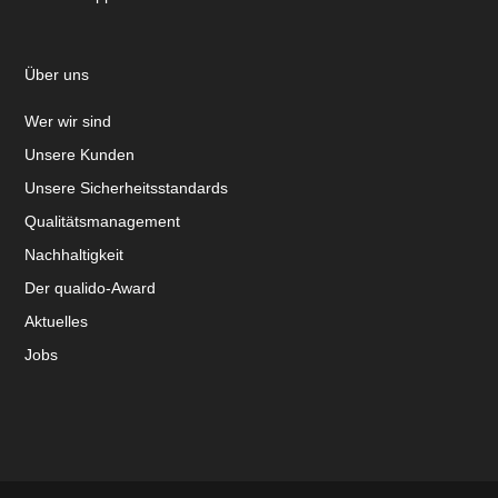
Über uns
Wer wir sind
Unsere Kunden
Unsere Sicherheitsstandards
Qualitätsmanagement
Nachhaltigkeit
Der qualido-Award
Aktuelles
Jobs