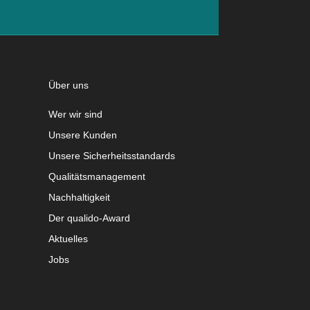
Über uns
Wer wir sind
Unsere Kunden
Unsere Sicherheitsstandards
Qualitätsmanagement
Nachhaltigkeit
Der qualido-Award
Aktuelles
Jobs