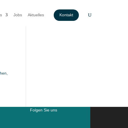
s
Jobs
Aktuelles
Kontakt
ehen,
Folgen Sie uns