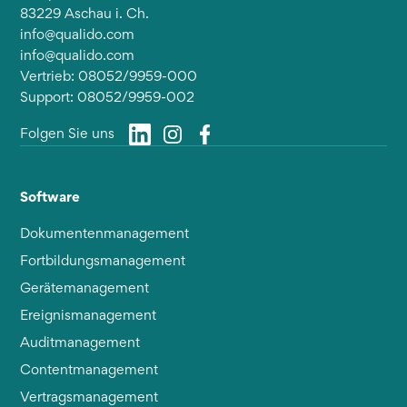
83229 Aschau i. Ch.
info@qualido.com
info@qualido.com
Vertrieb: 08052/9959-000
Support: 08052/9959-002
Folgen Sie uns
Software
Dokumentenmanagement
Fortbildungsmanagement
Gerätemanagement
Ereignismanagement
Auditmanagement
Contentmanagement
Vertragsmanagement