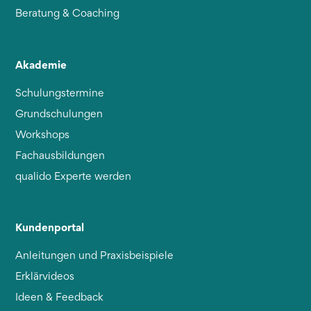
Beratung & Coaching
Akademie
Schulungstermine
Grundschulungen
Workshops
Fachausbildungen
qualido Experte werden
Kundenportal
Anleitungen und Praxisbeispiele
Erklärvideos
Ideen & Feedback