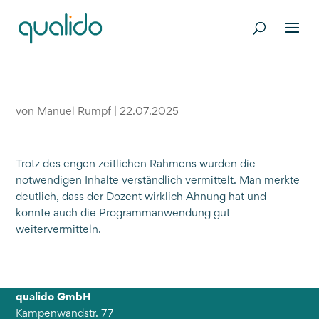
von
Manuel Rumpf
|
22.07.2025
Trotz des engen zeitlichen Rahmens wurden die
notwendigen Inhalte verständlich vermittelt. Man merkte
deutlich, dass der Dozent wirklich Ahnung hat und
konnte auch die Programmanwendung gut
weitervermitteln.
qualido GmbH
Kampenwandstr. 77