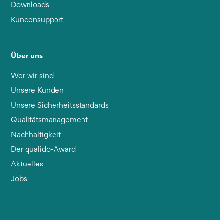
Downloads
Kundensupport
Über uns
Wer wir sind
Unsere Kunden
Unsere Sicherheitsstandards
Qualitätsmanagement
Nachhaltigkeit
Der qualido-Award
Aktuelles
Jobs